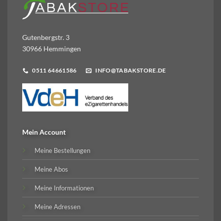
Gutenbergstr. 3
30966 Hemmingen
0511 64661586
INFO@TABAKSTORE.DE
Mein Account
Meine Bestellungen
Meine Abos
Meine Informationen
Meine Adressen