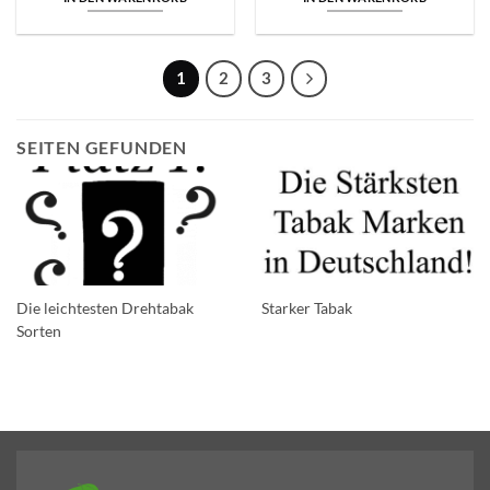
1
2
3
SEITEN GEFUNDEN
Die leichtesten Drehtabak
Starker Tabak
Sorten