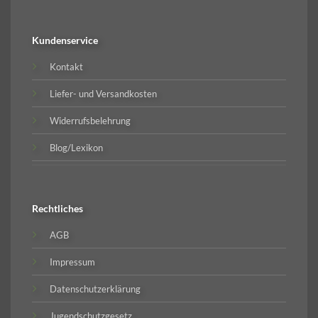
Kundenservice
Kontakt
Liefer- und Versandkosten
Widerrufsbelehrung
Blog/Lexikon
Rechtliches
AGB
Impressum
Datenschutzerklärung
Jugendschutzgesetz