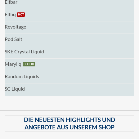
Elfbar
Elfliq
Revoltage
Pod Salt
SKE Crystal Liquid
Maryliq
Random Liquids
SC Liquid
DIE NEUESTEN HIGHLIGHTS UND
ANGEBOTE AUS UNSEREM SHOP