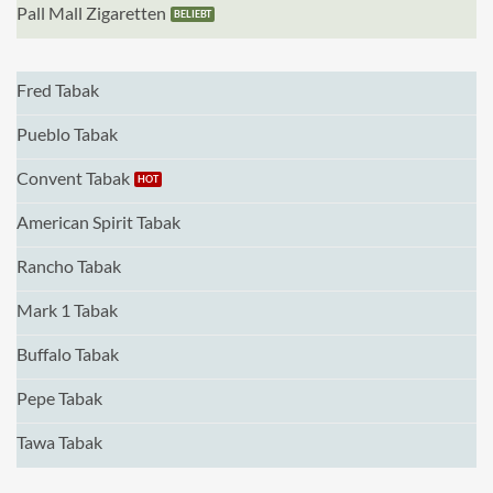
Pall Mall Zigaretten
Fred Tabak
Pueblo Tabak
Convent Tabak
American Spirit Tabak
Rancho Tabak
Mark 1 Tabak
Buffalo Tabak
Pepe Tabak
Tawa Tabak