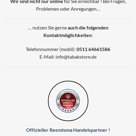
Wir sind nicht nur online
für Sie erreichbar !
Bei Fragen,
Problemen oder Anregungen…
… nutzen Sie gerne
auch die folgenden
Kontaktmöglichkeiten
:
Telefonnummer (mobil):
0511 64661586
E-Mail:
info@tabakstore.de
Offizieller Reemtsma Handelspartner !