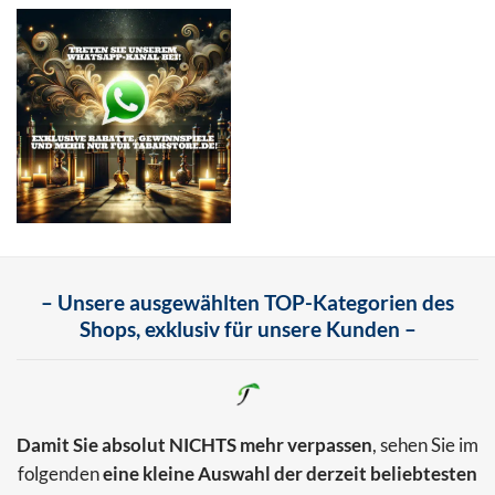
– Unsere ausgewählten TOP-Kategorien des
Shops, exklusiv für unsere Kunden –
Damit Sie absolut NICHTS mehr verpassen
, sehen Sie im
folgenden
eine kleine Auswahl der derzeit beliebtesten