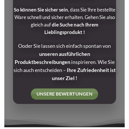
So können Sie sicher sein
, dass Sie Ihre bestellte
Ware schnell und sicher erhalten. Gehen Sie also
gleich auf
die Suche nach Ihrem
Lieblingsprodukt !
Ooder Sie lassen sich einfach spontan von
unseren ausführlichen
Produktbeschreibungen
inspirieren. Wie Sie
sich auch entscheiden –
Ihre Zufriedenheit ist
unser Ziel !
UNSERE BEWERTUNGEN