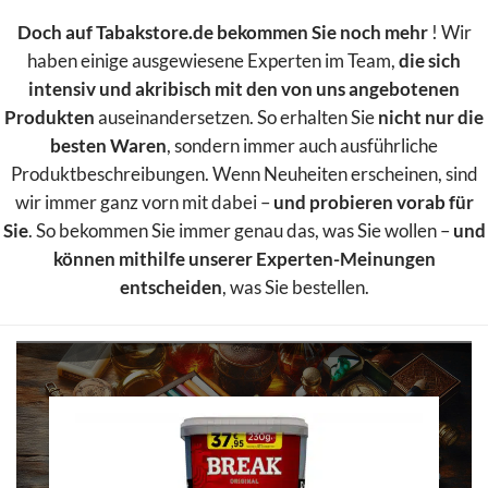
Doch auf Tabakstore.de bekommen Sie noch mehr
! Wir
haben einige ausgewiesene Experten im Team,
die sich
intensiv und akribisch mit den von uns angebotenen
Produkten
auseinandersetzen. So erhalten Sie
nicht nur die
besten Waren
, sondern immer auch ausführliche
Produktbeschreibungen. Wenn Neuheiten erscheinen, sind
wir immer ganz vorn mit dabei –
und probieren vorab für
Sie
. So bekommen Sie immer genau das, was Sie wollen –
und
können mithilfe unserer Experten-Meinungen
entscheiden
, was Sie bestellen.