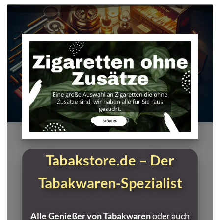
Tabakstore.de – Der
Tabakwaren-Spezialist
Alle Genießer von Tabakwaren
oder auch