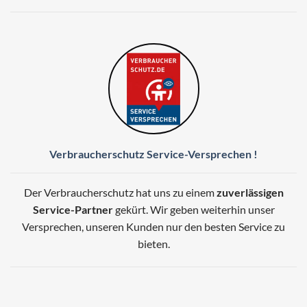
Verbraucherschutz Service-Versprechen !
Der Verbraucherschutz hat uns zu einem
zuverlässigen
Service-Partner
gekürt. Wir geben weiterhin unser
Versprechen, unseren Kunden nur den besten Service zu
bieten.