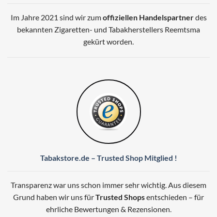
Im Jahre 2021 sind wir zum
offiziellen Handelspartner
des
bekannten Zigaretten- und Tabakherstellers Reemtsma
gekürt worden.
Tabakstore.de – Trusted Shop Mitglied !
Transparenz war uns schon immer sehr wichtig. Aus diesem
Grund haben wir uns für
Trusted Shops
entschieden – für
ehrliche Bewertungen & Rezensionen
.