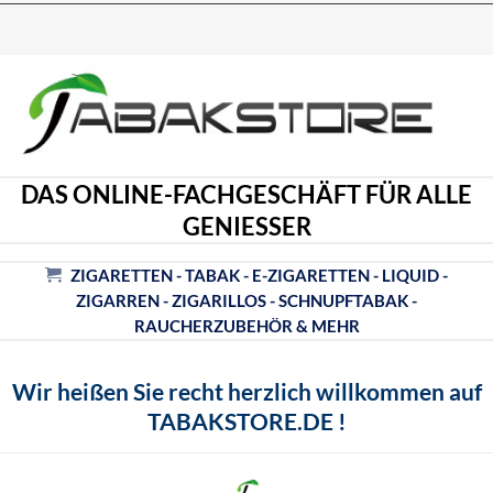
DAS ONLINE-FACHGESCHÄFT FÜR ALLE
GENIESSER
ZIGARETTEN - TABAK - E-ZIGARETTEN - LIQUID -
ZIGARREN - ZIGARILLOS - SCHNUPFTABAK -
RAUCHERZUBEHÖR & MEHR
Wir heißen Sie recht herzlich willkommen auf
TABAKSTORE.DE !