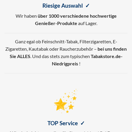
Riesige Auswahl ✓
Wir haben
über 1000 verschiedene hochwertige
Genießer-Produkte
auf Lager.
Ganz egal ob Feinschnitt-Tabak, Filterzigaretten, E-
Zigaretten, Kautabak oder Raucherzubehör –
bei uns finden
Sie ALLES
. Und das stets zum typischen
Tabakstore.de-
Niedrigpreis
!
TOP Service ✓