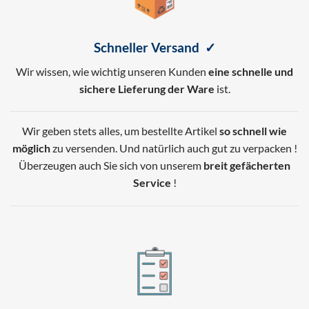
Schneller Versand ✓
Wir wissen, wie wichtig unseren Kunden
eine schnelle und
sichere Lieferung der Ware
ist.
Wir geben stets alles, um bestellte Artikel
so schnell wie
möglich
zu versenden. Und natürlich auch gut zu verpacken !
Überzeugen auch Sie sich von unserem
breit gefächerten
Service
!