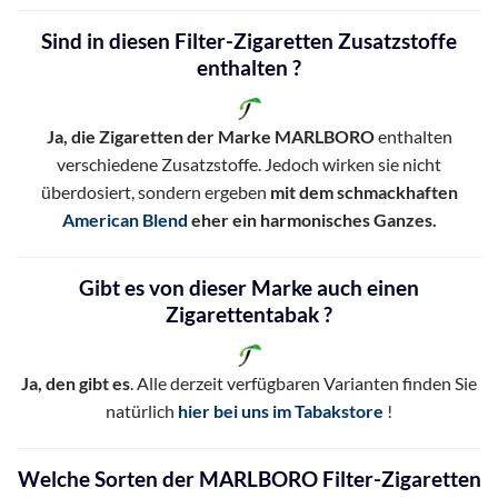
Sind in diesen Filter-Zigaretten Zusatzstoffe
enthalten ?
Ja, die Zigaretten der Marke MARLBORO
enthalten
verschiedene Zusatzstoffe. Jedoch wirken sie nicht
überdosiert, sondern ergeben
mit dem schmackhaften
American Blend
eher ein harmonisches Ganzes.
Gibt es von dieser Marke auch einen
Zigarettentabak ?
Ja, den gibt es
. Alle derzeit verfügbaren Varianten finden Sie
natürlich
hier bei uns im Tabakstore
!
Welche Sorten der MARLBORO Filter-Zigaretten