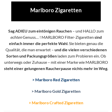
Marlboro Zigaretten
Sag ADIEU zum eintönigen Rauchen
– und HALLO zum
echten
Genuss… ! MARLBORO Filter-Zigaretten
sind
einfach immer die perfekte Wahl
. Sie bieten genau die
Qualität, die man erwartet –
und die vielen verschiedenen
Sorten und Packungsgrößen
laden zum Probieren ein. Ob
unterwegs oder Zuhause – mit einer Marke wie MARLBORO
steht einer gelungenen Raucherpause nichts mehr im Weg.
> Marlboro Red Zigaretten
> Marlboro Gold Zigaretten
> Marlboro Crafted Zigaretten