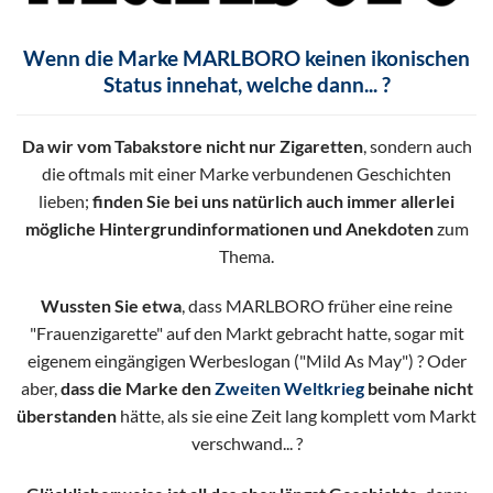
Wenn die Marke MARLBORO keinen ikonischen
Status innehat, welche dann... ?
Da wir vom Tabakstore nicht nur Zigaretten
, sondern auch
die oftmals mit einer Marke verbundenen Geschichten
lieben;
finden Sie bei uns natürlich auch immer allerlei
mögliche Hintergrundinformationen und Anekdoten
zum
Thema.
Wussten Sie etwa
, dass MARLBORO früher eine reine
"Frauenzigarette" auf den Markt gebracht hatte, sogar mit
eigenem eingängigen Werbeslogan ("Mild As May") ? Oder
aber,
dass die Marke den
Zweiten Weltkrieg
beinahe nicht
überstanden
hätte, als sie eine Zeit lang komplett vom Markt
verschwand... ?