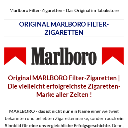
Marlboro Filter-Zigaretten - Das Original im Tabakstore
ORIGINAL MARLBORO FILTER-
ZIGARETTEN
Original MARLBORO Filter-Zigaretten |
Die vielleicht erfolgreichste Zigaretten-
Marke aller Zeiten !
MARLBORO - das ist nicht nur ein Name
einer weltweit
bekannten und beliebten Zigarettenmarke, sondern auch
ein
Sinnbild für eine unvergleichliche Erfolgsgeschichte
. Denn,