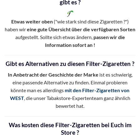
gibt es ?
Etwas weiter oben
("wie stark sind diese Zigaretten ?")
haben wir
eine gute Übersicht über die verfügbaren Sorten
aufgestellt. Sollte sich etwas ändern,
passen wir die
Information sofort an !
Gibt es Alternativen zu diesen Filter-Zigaretten ?
In Anbetracht der Geschichte der Marke
ist es schwierig,
eine passende Alternative zu finden. Einmal probieren
könnte man es allerdings
mit den Filter-Zigaretten von
WEST
, die unser Tabakstore-Expertenteam ganz ähnlich
bewertet hat.
Was kosten diese Filter-Zigaretten bei Euch im
Store ?