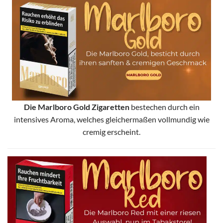
Die Marlboro Gold Zigaretten
bestechen durch ein
intensives Aroma, welches gleichermaßen vollmundig wie
cremig erscheint.