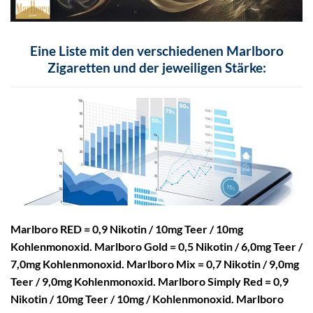
Eine Liste mit den verschiedenen Marlboro
Zigaretten und der jeweiligen Stärke:
Marlboro RED = 0,9 Nikotin / 10mg Teer / 10mg
Kohlenmonoxid.
Marlboro Gold = 0,5 Nikotin / 6,0mg Teer /
7,0mg Kohlenmonoxid.
Marlboro Mix = 0,7 Nikotin / 9,0mg
Teer / 9,0mg Kohlenmonoxid.
Marlboro Simply Red = 0,9
Nikotin / 10mg Teer / 10mg / Kohlenmonoxid.
Marlboro