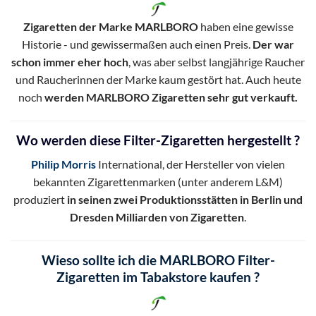
Zigaretten der Marke MARLBORO
haben eine gewisse
Historie - und gewissermaßen auch einen Preis.
Der war
schon immer eher hoch
, was aber selbst langjährige Raucher
und Raucherinnen der Marke kaum gestört hat. Auch heute
noch
werden MARLBORO Zigaretten sehr gut verkauft.
Wo werden diese Filter-Zigaretten hergestellt ?
Philip Morris
International, der Hersteller von vielen
bekannten Zigarettenmarken (unter anderem L&M)
produziert
in seinen zwei Produktionsstätten in Berlin und
Dresden Milliarden von Zigaretten
.
Wieso sollte ich die MARLBORO Filter-
Zigaretten im Tabakstore kaufen ?