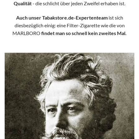
Qualität
- die schlicht über jeden Zweifel erhaben ist.
Auch unser Tabakstore.de-Expertenteam
ist sich
diesbezüglich einig: eine Filter-Zigarette wie die von
MARLBORO
findet man so schnell kein zweites Mal.