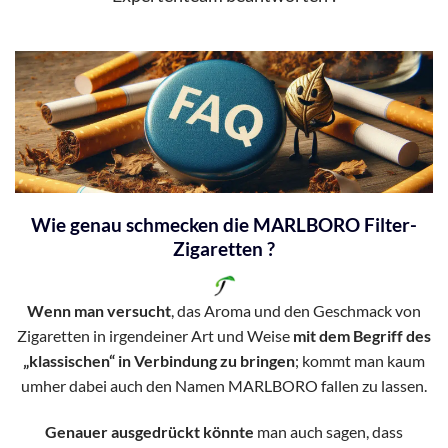
Wie genau schmecken die MARLBORO Filter-
Zigaretten ?
Wenn man versucht
, das Aroma und den Geschmack von
Zigaretten in irgendeiner Art und Weise
mit dem Begriff des
„klassischen“ in Verbindung zu bringen
; kommt man kaum
umher dabei auch den Namen MARLBORO fallen zu lassen.
Genauer ausgedrückt könnte
man auch sagen, dass