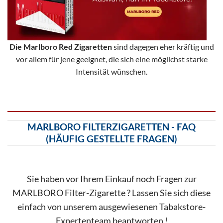
Die Marlboro Red Zigaretten
sind dagegen eher kräftig und
vor allem für jene geeignet, die sich eine möglichst starke
Intensität wünschen.
MARLBORO FILTERZIGARETTEN - FAQ
(HÄUFIG GESTELLTE FRAGEN)
Sie haben vor Ihrem Einkauf noch Fragen zur
MARLBORO Filter-Zigarette ? Lassen Sie sich diese
einfach von unserem ausgewiesenen Tabakstore-
Expertenteam beantworten !