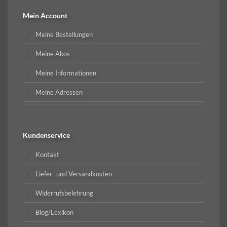
Mein Account
Meine Bestellungen
Meine Abos
Meine Informationen
Meine Adressen
Kundenservice
Kontakt
Liefer- und Versandkosten
Widerrufsbelehrung
Blog/Lexikon