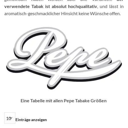
verwendete Tabak ist absolut hochqualitativ
, und lässt in
aromatisch-geschmacklicher Hinsicht keine Wünsche offen.
Eine Tabelle mit allen Pepe Tabake Größen
Einträge anzeigen