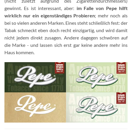
(nicht zuletzt aufgrund des Zigarettendurchmessers)
gewinnt. Es ist interessant, aber:
im Falle von Pepe hilft
wirklich nur ein eigenständiges Probieren
; mehr noch als
bei so vielen anderen Marken. Eines steht schließlich fest: der
Tabak schmeckt eben doch recht einzigartig, und wird damit
nicht jedem direkt zusagen. Andere dagegen schwören auf
die Marke - und lassen sich erst gar keine andere mehr ins
Haus kommen.