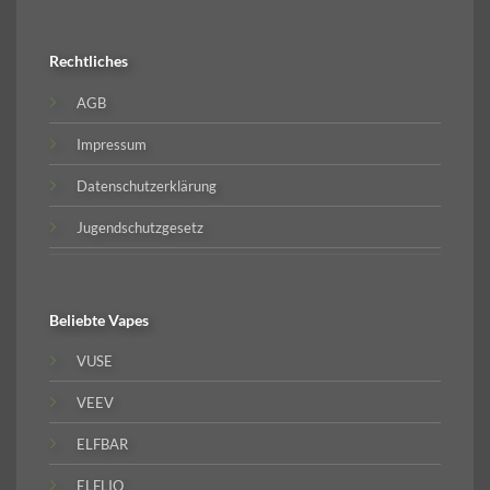
Rechtliches
AGB
Impressum
Datenschutzerklärung
Jugendschutzgesetz
Beliebte
Vapes
VUSE
VEEV
ELFBAR
ELFLIQ