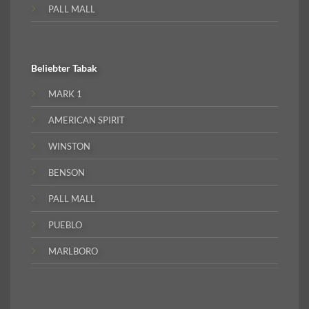
PALL MALL
Beliebter
Tabak
MARK 1
AMERICAN SPIRIT
WINSTON
BENSON
PALL MALL
PUEBLO
MARLBORO