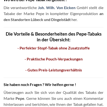
Die verantwortliche
Joh. Wilh. Von Eicken
GmbH stellt die
Tabake der Marke Pepe in kompletter Eigenproduktion
an
den Standorten Lübeck und Dingelstädt
her.
Die Vorteile & Besonderheiten des Pepe-Tabaks
in der Übersicht:
- Perfekter Stopf-Tabak ohne Zusatzstoffe
- Praktische Pouch-Verpackungen
- Gutes Preis-Leistungsverhältnis
Sie haben noch Fragen ? Wir helfen gerne !
Überzeugen auch Sie sich von der Qualität des Tabaks der
Marke
Pepe
. Gerne können Sie uns auch einen Kommentar
hinterlassen und berichten, wie Ihnen der Tabak gefallen hat.