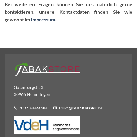
Bei weiteren Fragen können Sie uns natürlich gerne
kontaktieren, unsere Kontaktdaten finden Sie wie
gewohnt im
Impressum
.
Gutenbergstr. 3
30966 Hemmingen
0511 64661586
INFO@TABAKSTORE.DE