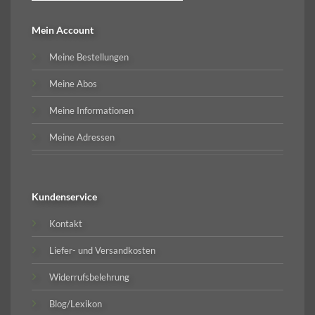
Mein Account
Meine Bestellungen
Meine Abos
Meine Informationen
Meine Adressen
Kundenservice
Kontakt
Liefer- und Versandkosten
Widerrufsbelehrung
Blog/Lexikon