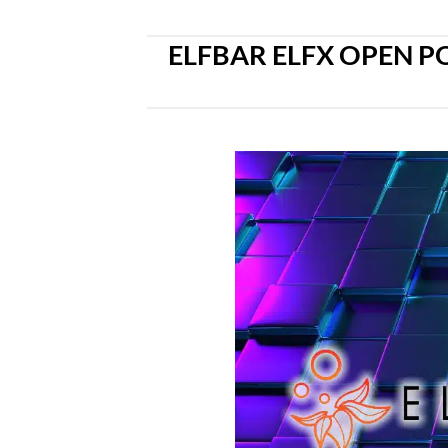
ELFBAR ELFX OPEN PO