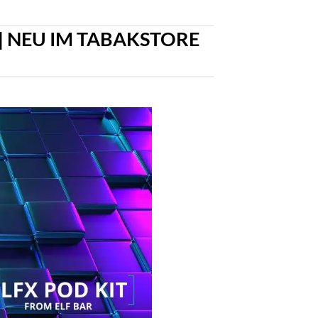
 | NEU IM TABAKSTORE