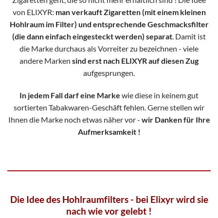
von ELIXYR:
man verkauft Zigaretten (mit einem kleinen
Hohlraum im Filter) und entsprechende Geschmacksfilter
(die dann einfach eingesteckt werden) separat
. Damit ist
die Marke durchaus als Vorreiter zu bezeichnen - viele
andere Marken
sind erst nach ELIXYR auf diesen Zug
aufgesprungen.
In jedem Fall darf eine Marke
wie diese in keinem gut
sortierten Tabakwaren-Geschäft fehlen. Gerne stellen wir
Ihnen die Marke noch etwas näher vor -
wir Danken für Ihre
Aufmerksamkeit !
Die Idee des Hohlraumfilters - bei Elixyr wird sie
nach wie vor gelebt !