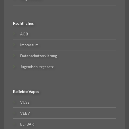
Rechtliches
AGB
Impressum
Datenschutzerklärung
Jugendschutzgesetz
Beliebte
Vapes
VUSE
VEEV
ELFBAR