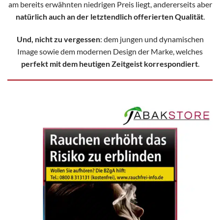
am bereits erwähnten niedrigen Preis liegt, andererseits aber
natürlich auch an der letztendlich offerierten Qualität
.
Und, nicht zu vergessen
:
dem jungen und dynamischen
Image sowie dem modernen Design der Marke, welches
perfekt mit dem heutigen Zeitgeist korrespondiert
.