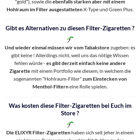
"gold"), sowie die
ebenfalls starken aber mit einem
Hohlraum im Filter ausgestatteten
X-Type und Green Plus.
Gibt es Alternativen zu diesen Filter-Zigaretten ?
Und wieder einmal müssen wir vom Tabakstore
zugeben: es
gibt keine ! Allerdings nicht, weil uns das nötige Wissen
fehlen würde -
es gibt derzeit einfach keine andere
Zigarette
mit einem Portfolio wie diesem, in welchem die
sogenannten "Hohlraum-Filter"
zum Einstecken von
Menthol-Filtern
eine Rolle spielen.
Was kosten diese Filter-Zigaretten bei Euch im
Store ?
Die ELIXYR Filter-Zigaretten
haben sich seit jeher in einem