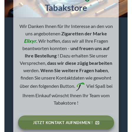
Tabakstore
Wir Danken Ihnen für Ihr Interesse an den von
uns angebotenen
Zigaretten der Marke
Elixyr
.
Wir hoffen, dass wir all Ihre Fragen
beantworten konnten -
und freuen uns auf
Ihre Bestellung
!
Dazu erhalten Sie unser
Versprechen,
dass wir diese zügig bearbeiten
werden.
Wenn Sie weitere Fragen haben
,
finden Sie unsere Kontaktdaten wie gewohnt
über den folgenden Button.
Viel Spaß bei
Ihrem Einkauf wünscht Ihnen Ihr Team vom
Tabakstore !
JETZT KONTAKT AUFNEHMEN !