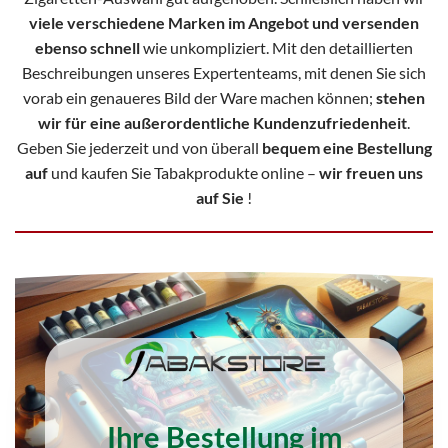
viele verschiedene Marken im Angebot und versenden
ebenso schnell
wie unkompliziert. Mit den detaillierten
Beschreibungen unseres Expertenteams, mit denen Sie sich
vorab ein genaueres Bild der Ware machen können;
stehen
wir für eine außerordentliche Kundenzufriedenheit
.
Geben Sie jederzeit und von überall
bequem eine Bestellung
auf
und kaufen Sie Tabakprodukte online –
wir freuen uns
auf Sie
!
Ihre Bestellung im