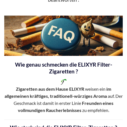
Wie genau schmecken die ELIXYR Filter-
Zigaretten ?
Zigaretten aus dem Hause ELIXYR
weisen ein
im
allgemeinen kräftiges, traditionell-würziges Aroma
auf. Der
Geschmack ist damit in erster Linie
Freunden eines
vollmundigen Raucherlebnisses
zu empfehlen.