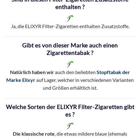
enthalten ?
Ja, die ELIXYR Filter-Zigaretten enthalten Zusatzstoffe.
Gibt es von dieser Marke auch einen
Zigarettentabak ?
Natürlich haben wir
auch den beliebten
Stopftabak der
Marke Elixyr
auf Lager, welcher in verschiedenen Varianten
und Größen erhältlich ist.
Welche Sorten der ELIXYR Filter-Zigaretten gibt
es ?
Die klassische rote
, die etwas mildere blaue (ehemals