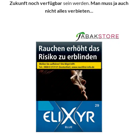
Zukunft noch verfügbar
sein werden.
Man muss ja auch
nicht alles verbieten...