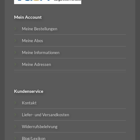
Mein Account
Meine Bestellungen
Meine Abos
Meine Informationen
Meine Adressen
Kundenservice
Kontakt
Liefer- und Versandkosten
Widerrufsbelehrung
Blog/Lexikon