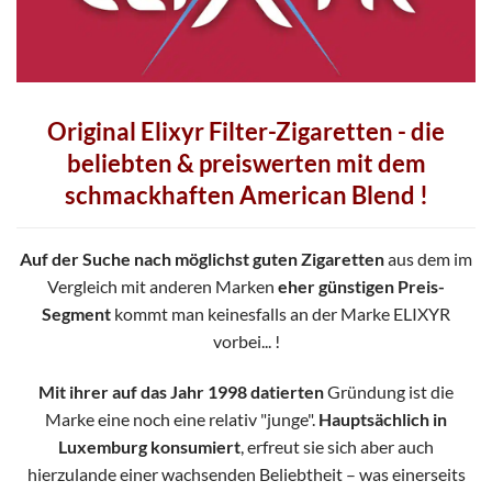
Original Elixyr Filter-Zigaretten - die
beliebten & preiswerten mit dem
schmackhaften American Blend !
Auf der Suche nach möglichst guten Zigaretten
aus dem im
Vergleich mit anderen Marken
eher günstigen Preis-
Segment
kommt man keinesfalls an der Marke ELIXYR
vorbei... !
Mit ihrer auf das Jahr 1998 datierten
Gründung ist die
Marke eine noch eine relativ "junge".
Hauptsächlich in
Luxemburg konsumiert
, erfreut sie sich aber auch
hierzulande einer wachsenden Beliebtheit – was einerseits