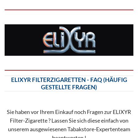
ELIXYR FILTERZIGARETTEN - FAQ (HÄUFIG
GESTELLTE FRAGEN)
Sie haben vor Ihrem Einkauf noch Fragen zur ELIXYR
Filter-Zigarette ? Lassen Sie sich diese einfach von
unserem ausgewiesenen Tabakstore-Expertenteam
beantworten !