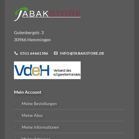
Gutenbergstr. 3
30966 Hemmingen
0511 64661586
INFO@TABAKSTORE.DE
Mein Account
Meine Bestellungen
Meine Abos
Meine Informationen
Meine Adressen