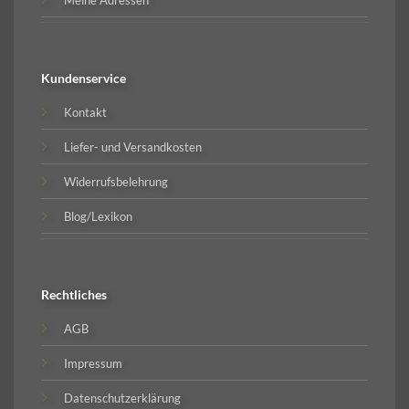
Kundenservice
Kontakt
Liefer- und Versandkosten
Widerrufsbelehrung
Blog/Lexikon
Rechtliches
AGB
Impressum
Datenschutzerklärung