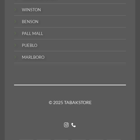
WINSTON
BENSON
PALL MALL
PUEBLO
MARLBORO
© 2025 TABAKSTORE