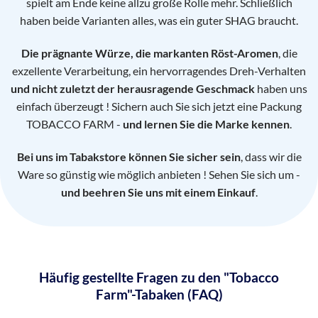
spielt am Ende keine allzu große Rolle mehr. Schließlich
haben beide Varianten alles, was ein guter SHAG braucht.
Die prägnante Würze, die markanten Röst-Aromen
, die
exzellente Verarbeitung, ein hervorragendes Dreh-Verhalten
und nicht zuletzt der herausragende Geschmack
haben uns
einfach überzeugt ! Sichern auch Sie sich jetzt eine Packung
TOBACCO FARM -
und lernen Sie die Marke kennen
.
Bei uns im Tabakstore können Sie sicher sein
, dass wir die
Ware so günstig wie möglich anbieten ! Sehen Sie sich um -
und beehren Sie uns mit einem Einkauf
.
Häufig gestellte Fragen zu den "Tobacco
Farm"-Tabaken (FAQ)