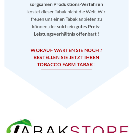
sorgsamen Produktions-Verfahren
kostet dieser Tabak nicht die Welt. Wir
freuen uns einen Tabak anbieten zu
können, der solch ein gutes
Preis-
Leistungsverhältnis offenbart !
WORAUF WARTEN SIE NOCH ?
BESTELLEN SIE JETZT IHREN
TOBACCO FARM TABAK !