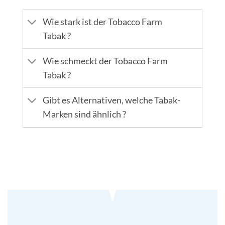
Wie stark ist der Tobacco Farm
Tabak ?
Wie schmeckt der Tobacco Farm
Tabak ?
Gibt es Alternativen, welche Tabak-
Marken sind ähnlich ?