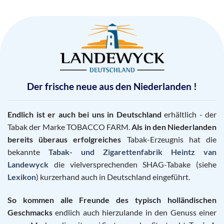
Der frische neue aus den Niederlanden !
Endlich ist er auch bei uns in Deutschland
erhältlich - der
Tabak der Marke TOBACCO FARM.
Als in den Niederlanden
bereits überaus erfolgreiches
Tabak-Erzeugnis hat die
bekannte
Tabak- und Zigarettenfabrik Heintz van
Landewyck
die vielversprechenden SHAG-Tabake (siehe
Lexikon
) kurzerhand auch in Deutschland eingeführt.
So kommen alle Freunde des typisch holländischen
Geschmacks
endlich auch hierzulande in den Genuss einer