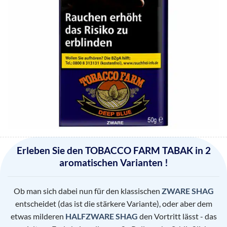
Erleben Sie den TOBACCO FARM TABAK in 2
aromatischen Varianten !
Ob man sich dabei nun für den klassischen
ZWARE SHAG
entscheidet (das ist die stärkere Variante), oder aber dem
etwas milderen
HALFZWARE SHAG
den Vortritt lässt - das