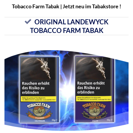
Tobacco Farm Tabak | Jetzt neu im Tabakstore !
ORIGINAL LANDEWYCK
TOBACCO FARM TABAK