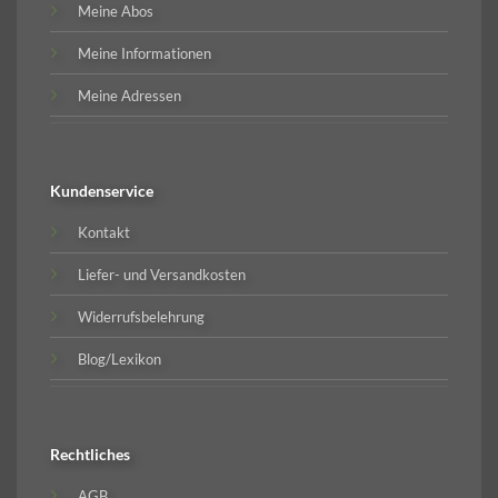
Meine Abos
Meine Informationen
Meine Adressen
Kundenservice
Kontakt
Liefer- und Versandkosten
Widerrufsbelehrung
Blog/Lexikon
Rechtliches
AGB