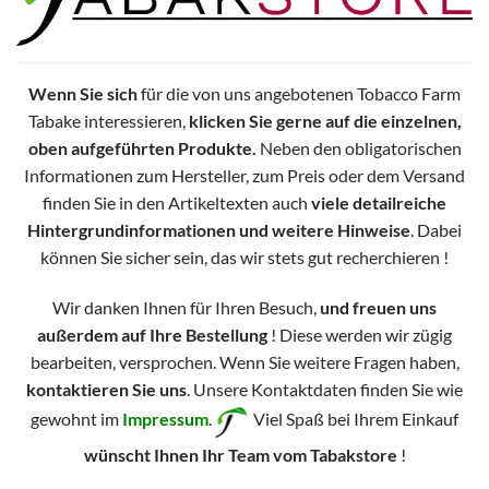
Wenn Sie sich
für die von uns angebotenen Tobacco Farm
Tabake interessieren,
klicken Sie gerne auf die einzelnen,
oben aufgeführten Produkte.
Neben den obligatorischen
Informationen zum Hersteller, zum Preis oder dem Versand
finden Sie in den Artikeltexten auch
viele detailreiche
Hintergrundinformationen und weitere Hinweise
. Dabei
können Sie sicher sein, das wir stets gut recherchieren !
Wir danken Ihnen für Ihren Besuch,
und freuen uns
außerdem auf Ihre Bestellung
! Diese werden wir zügig
bearbeiten, versprochen. Wenn Sie weitere Fragen haben,
kontaktieren Sie uns
. Unsere Kontaktdaten finden Sie wie
gewohnt im
Impressum
.
Viel Spaß bei Ihrem Einkauf
wünscht Ihnen Ihr Team vom Tabakstore
!