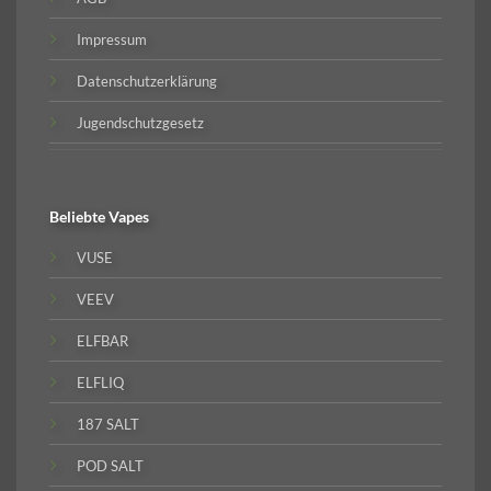
Impressum
Datenschutzerklärung
Jugendschutzgesetz
Beliebte
Vapes
VUSE
VEEV
ELFBAR
ELFLIQ
187 SALT
POD SALT