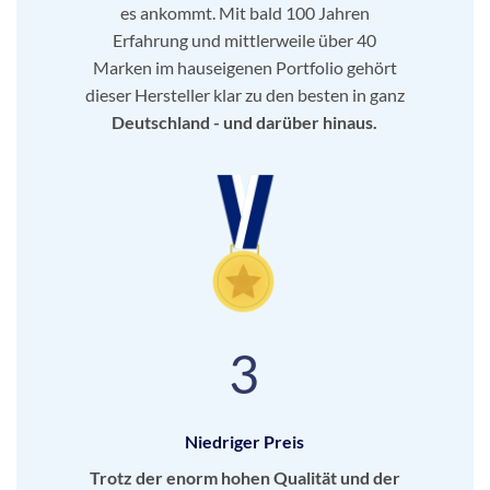
es ankommt. Mit bald 100 Jahren
Erfahrung und mittlerweile über 40
Marken im hauseigenen Portfolio gehört
dieser Hersteller klar zu den besten in ganz
Deutschland - und darüber hinaus.
3
Niedriger Preis
Trotz der enorm hohen Qualität und der