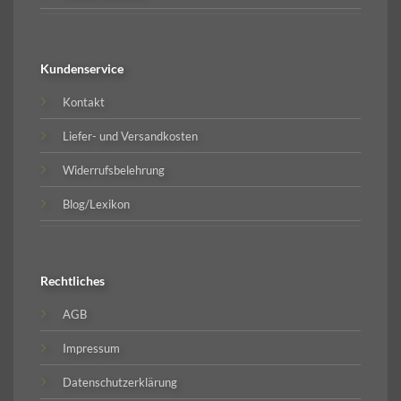
Kundenservice
Kontakt
Liefer- und Versandkosten
Widerrufsbelehrung
Blog/Lexikon
Rechtliches
AGB
Impressum
Datenschutzerklärung