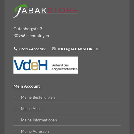
Gutenbergstr. 3
30966 Hemmingen
0511 64661586
INFO@TABAKSTORE.DE
Mein Account
Meine Bestellungen
Meine Abos
Meine Informationen
Meine Adressen