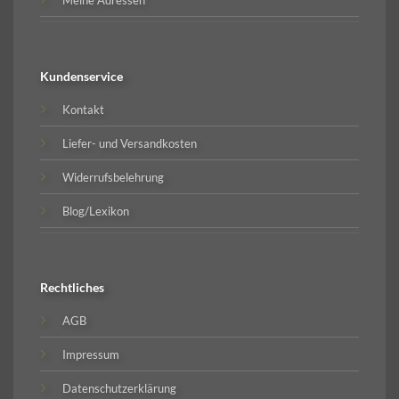
Kundenservice
Kontakt
Liefer- und Versandkosten
Widerrufsbelehrung
Blog/Lexikon
Rechtliches
AGB
Impressum
Datenschutzerklärung