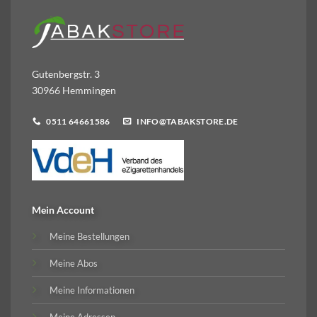
Gutenbergstr. 3
30966 Hemmingen
0511 64661586
INFO@TABAKSTORE.DE
Mein Account
Meine Bestellungen
Meine Abos
Meine Informationen
Meine Adressen