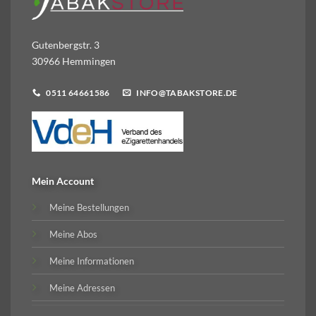
Gutenbergstr. 3
30966 Hemmingen
0511 64661586
INFO@TABAKSTORE.DE
Mein Account
Meine Bestellungen
Meine Abos
Meine Informationen
Meine Adressen