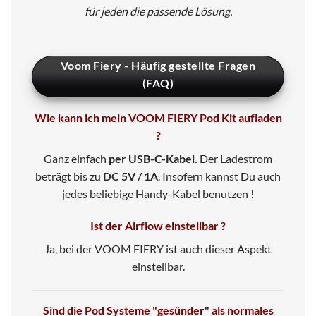
für jeden die passende Lösung.
Voom Fiery - Häufig gestellte Fragen
(FAQ)
Wie kann ich mein VOOM FIERY Pod Kit aufladen
?
Ganz einfach
per USB-C-Kabel.
Der
Ladestrom
beträgt bis zu
DC 5V / 1A
. Insofern kannst Du auch
jedes beliebige Handy-Kabel benutzen !
Ist der Airflow einstellbar ?
Ja, bei der VOOM FIERY ist auch dieser Aspekt
einstellbar.
Sind die Pod Systeme "gesünder" als normales