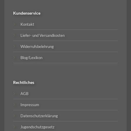
Kundenservice
Kontakt
Liefer- und Versandkosten
Widerrufsbelehrung
Blog/Lexikon
Rechtliches
AGB
Impressum
Datenschutzerklärung
Jugendschutzgesetz