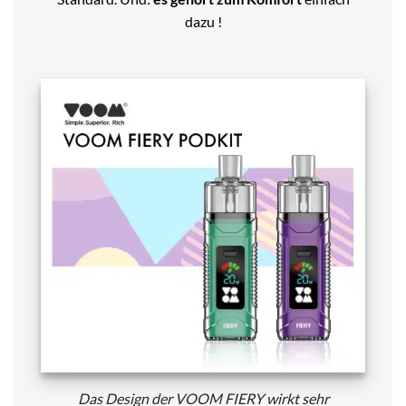
dazu !
Das Design der VOOM FIERY wirkt sehr