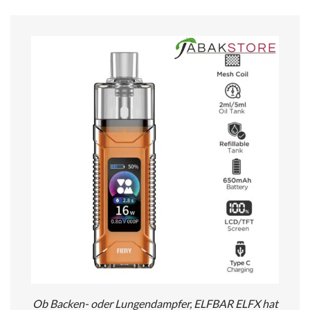
Ob Backen- oder Lungendampfer, ELFBAR ELFX hat