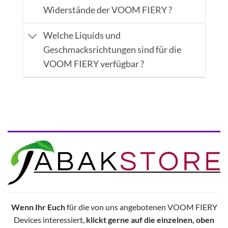
Widerstände der VOOM FIERY ?
Welche Liquids und
Geschmacksrichtungen sind für die
VOOM FIERY verfügbar ?
Wenn Ihr Euch
für die von uns angebotenen VOOM FIERY
Devices interessiert,
klickt gerne auf die einzelnen, oben