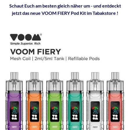
Schaut Euch am besten gleich näher um - und entdeckt
jetzt das neue VOOM FIERY Pod Kit im Tabakstore !