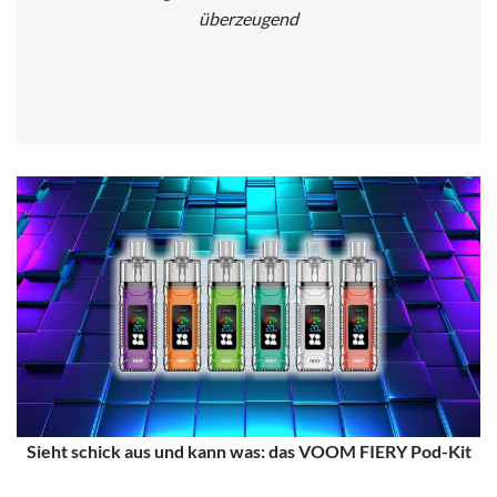
überzeugend
Sieht schick aus und kann was: das VOOM FIERY Pod-Kit