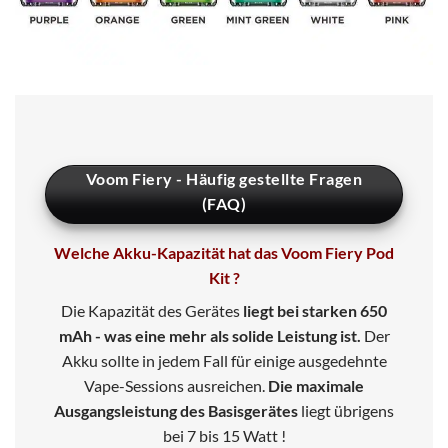
Voom Fiery - Häufig gestellte Fragen
(FAQ)
Welche Akku-Kapazität hat das Voom Fiery Pod
Kit ?
Die Kapazität des Gerätes
liegt bei starken 650
mAh - was eine mehr als solide Leistung ist.
Der
Akku sollte in jedem Fall für einige ausgedehnte
Vape-Sessions ausreichen.
Die maximale
Ausgangsleistung des Basisgerätes
liegt übrigens
bei 7 bis 15 Watt !