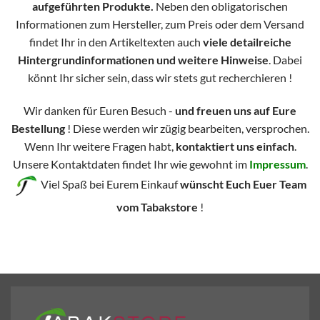
aufgeführten Produkte.
Neben den obligatorischen
Informationen zum Hersteller, zum Preis oder dem Versand
findet Ihr in den Artikeltexten auch
viele detailreiche
Hintergrundinformationen und weitere Hinweise
. Dabei
könnt Ihr sicher sein, dass wir stets gut recherchieren !
Wir danken für Euren Besuch -
und freuen uns auf Eure
Bestellung
! Diese werden wir zügig bearbeiten, versprochen.
Wenn Ihr weitere Fragen habt,
kontaktiert uns einfach
.
Unsere Kontaktdaten findet Ihr wie gewohnt im
Impressum
.
Viel Spaß bei Eurem Einkauf
wünscht Euch Euer Team
vom Tabakstore
!