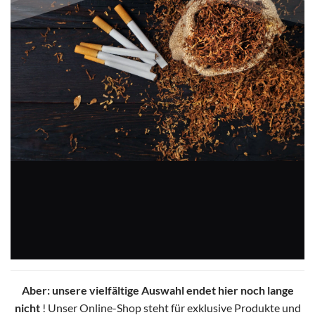
Aber: unsere vielfältige Auswahl endet hier noch lange
nicht
! Unser Online-Shop steht für exklusive Produkte und