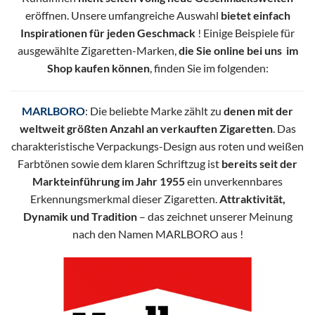
eröffnen. Unsere umfangreiche Auswahl
bietet einfach
Inspirationen für jeden Geschmack
! Einige Beispiele für
ausgewählte Zigaretten-Marken,
die Sie online bei uns im
Shop kaufen können
, finden Sie im folgenden:
MARLBORO
: Die beliebte Marke zählt zu
denen mit der
weltweit größten Anzahl an verkauften Zigaretten
. Das
charakteristische Verpackungs-Design aus roten und weißen
Farbtönen sowie dem klaren Schriftzug ist
bereits seit der
Markteinführung im Jahr 1955
ein unverkennbares
Erkennungsmerkmal dieser Zigaretten.
Attraktivität,
Dynamik und Tradition
– das zeichnet unserer Meinung
nach den Namen MARLBORO aus !