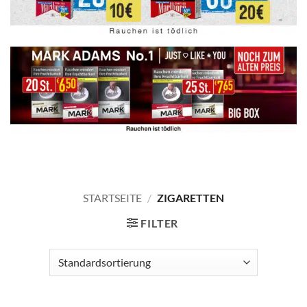
STARTSEITE
/
ZIGARETTEN
FILTER