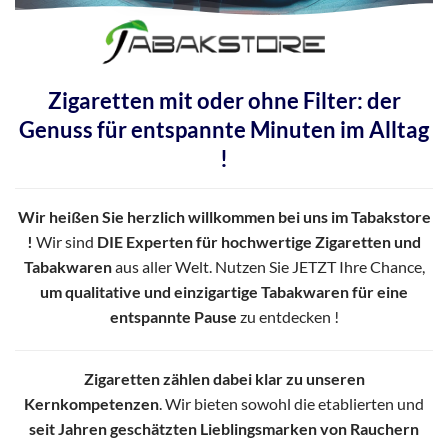
Zigaretten mit oder ohne Filter: der
Genuss für entspannte Minuten im Alltag
!
Wir heißen Sie herzlich willkommen bei uns im Tabakstore
!
Wir sind
DIE Experten für hochwertige Zigaretten und
Tabakwaren
aus aller Welt. Nutzen Sie JETZT Ihre Chance,
um qualitative und einzigartige Tabakwaren für eine
entspannte Pause
zu entdecken !
Zigaretten zählen dabei klar zu unseren
Kernkompetenzen
. Wir bieten sowohl die etablierten und
seit Jahren geschätzten Lieblingsmarken von Rauchern