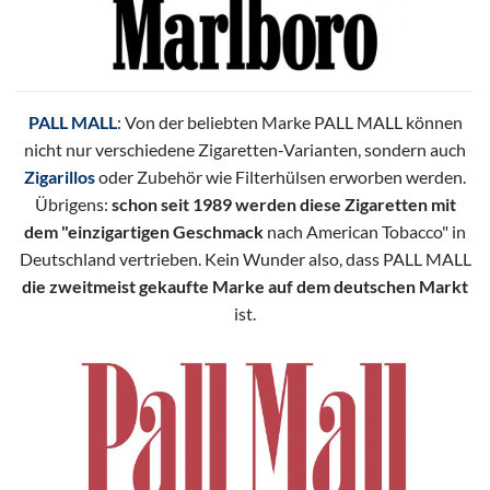
PALL MALL
: Von der beliebten Marke PALL MALL können
nicht nur verschiedene Zigaretten-Varianten, sondern auch
Zigarillos
oder Zubehör wie Filterhülsen erworben werden.
Übrigens:
schon seit 1989 werden diese Zigaretten mit
dem "einzigartigen Geschmack
nach American Tobacco" in
Deutschland vertrieben. Kein Wunder also, dass PALL MALL
die zweitmeist gekaufte Marke auf dem deutschen Markt
ist.