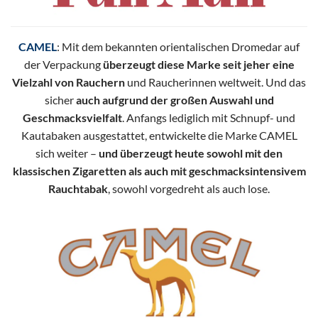
CAMEL
: Mit dem bekannten orientalischen Dromedar auf
der Verpackung
überzeugt diese Marke seit jeher eine
Vielzahl von Rauchern
und Raucherinnen weltweit. Und das
sicher
auch aufgrund der großen Auswahl und
Geschmacksvielfalt
. Anfangs lediglich mit Schnupf- und
Kautabaken ausgestattet, entwickelte die Marke CAMEL
sich weiter –
und überzeugt heute sowohl mit den
klassischen Zigaretten als auch mit geschmacksintensivem
Rauchtabak
, sowohl vorgedreht als auch lose.