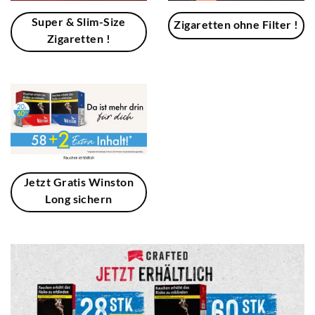
Super & Slim-Size
Zigaretten ohne Filter !
Zigaretten !
Jetzt Gratis Winston
Long sichern