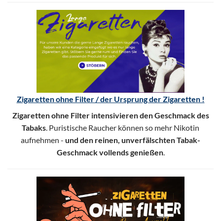
Zigaretten ohne Filter / der Ursprung der Zigaretten !
Zigaretten ohne Filter intensivieren den Geschmack des
Tabaks
. Puristische Raucher können so mehr Nikotin
aufnehmen -
und den reinen, unverfälschten Tabak-
Geschmack vollends genießen
.