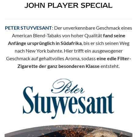
PETER STUYVESANT
: Der unverkennbare Geschmack eines
American Blend-Tabaks von hoher Qualität
fand seine
Anfänge ursprünglich in Südafrika
, bis er sich seinen Weg
nach New York bahnte. Hier trifft ein ausgewogener
Geschmack auf gehaltvolles Aroma, sodass
eine edle Filter-
Zigarette der ganz besonderen Klasse
entsteht.