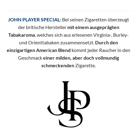
JOHN PLAYER SPECIAL
:
Bei seinen Zigaretten überzeugt
der britische Hersteller
mit einem ausgeprägten
Tabakaroma
, welches sich aus erlesenen Virginia-, Burley-
und Orienttabaken zusammensetzt.
Durch den
einzigartigen American Blend
kommt jeder Raucher in den
Geschmack
einer milden, aber doch vollmundig
schmeckenden
Zigarette.