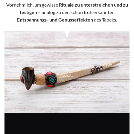
Vornehmlich, um gewisse
Rituale zu unterstreichen und zu
festigen
– analog zu den schon früh erkannten
Entspannungs- und Genusseffekten
des Tabaks.