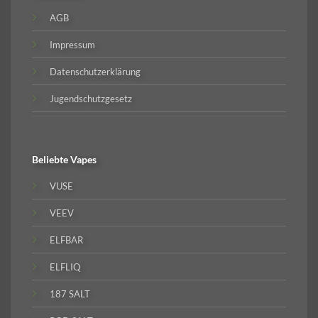
AGB
Impressum
Datenschutzerklärung
Jugendschutzgesetz
Beliebte
Vapes
VUSE
VEEV
ELFBAR
ELFLIQ
187 SALT