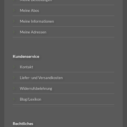
Meine Abos
Meine Informationen
Meine Adressen
Kundenservice
Kontakt
Liefer- und Versandkosten
Widerrufsbelehrung
Blog/Lexikon
Rechtliches