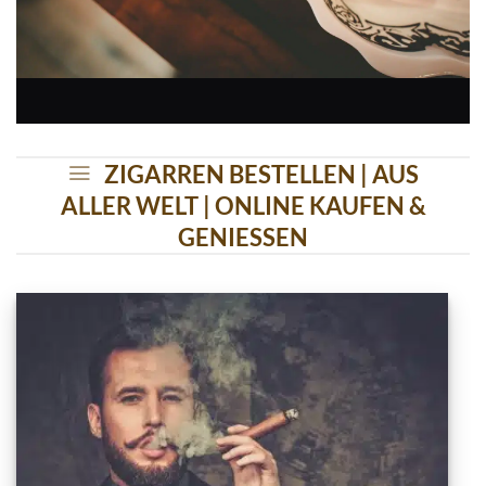
ZIGARREN BESTELLEN | AUS
ALLER WELT | ONLINE KAUFEN &
GENIESSEN