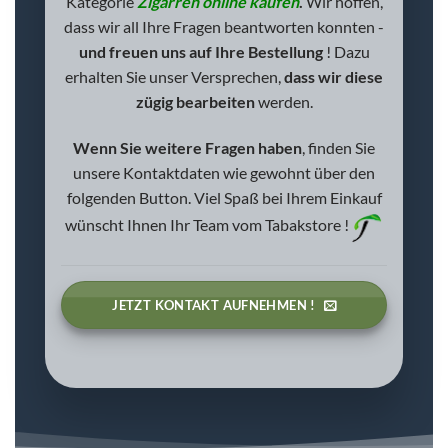
Kategorie
Zigarren online kaufen
.
Wir hoffen,
dass wir all Ihre Fragen beantworten konnten -
und freuen uns auf Ihre Bestellung
!
Dazu
erhalten Sie unser Versprechen,
dass wir diese
zügig bearbeiten
werden.
Wenn Sie weitere Fragen haben
, finden Sie
unsere Kontaktdaten wie gewohnt über den
folgenden Button. Viel Spaß bei Ihrem Einkauf
wünscht Ihnen Ihr Team vom Tabakstore !
JETZT KONTAKT AUFNEHMEN !