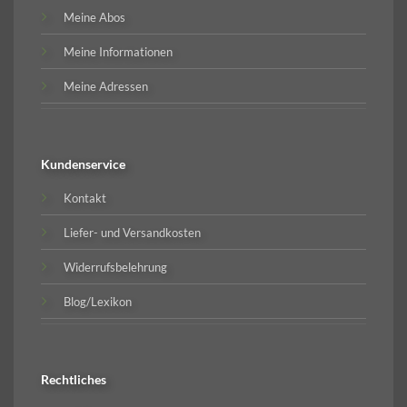
Meine Abos
Meine Informationen
Meine Adressen
Kundenservice
Kontakt
Liefer- und Versandkosten
Widerrufsbelehrung
Blog/Lexikon
Rechtliches