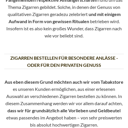
Thema Zigarren gebildet. Solche, in denen der Genuss von
qualitativen Zigarren geradezu zelebriert
und mit einigem
Aufwand in Form von gewissen Ritualen
betrieben wird.
Insofern ist es also kein großes Wunder, dass Zigarren nach
wie vor beliebt sind.
ZIGARREN BESTELLEN FÜR BESONDERE ANLÄSSE -
ODER FÜR DEN PRIVATEN GENUSS
Aus eben diesem Grund möchten auch wir vom Tabakstore
es unseren Kunden ermöglichen, aus einer erlesenen
Auswahl an verschiedenen Zigarren bestellen zu können. In
diesem Zusammenhang werden wir vor allem darauf achten,
dass wir für grundsätzlich alle Vorlieben und Geldbeutel
etwas passendes im Angebot haben – von sehr preiswerten
bis absolut hochwertigen Zigarren.