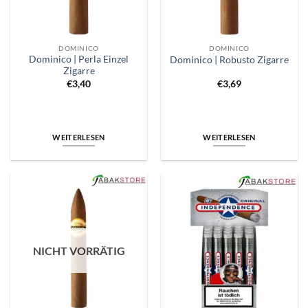
DOMINICO
DOMINICO
Dominico | Perla Einzel
Dominico | Robusto Zigarre
Zigarre
€
3,40
€
3,69
WEITERLESEN
WEITERLESEN
NICHT VORRÄTIG