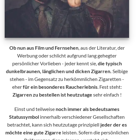
Ob nun aus Film und Fernsehen
, aus der Literatur, der
Werbung oder schlicht aufgrund lang gehegter
persönlicher Vorlieben - jeder kennt sie,
die typisch
dunkelbraunen, länglichen und dicken Zigarren.
Selbige
stehen - im Gegensatz zu herkömmlichen Zigaretten -
eher
für ein besonderes Raucherlebnis
. Fest steht:
Zigarren zu bestellen ist heutzutage
sehr einfach !
Einst und teilweise
noch immer als bedeutsames
Statussymbol
innerhalb verschiedener Gesellschaften
betrachtet, kann sich heutzutage prinzipiell
jeder der es
möchte eine gute Zigarre
leisten. Sofern die persönlichen