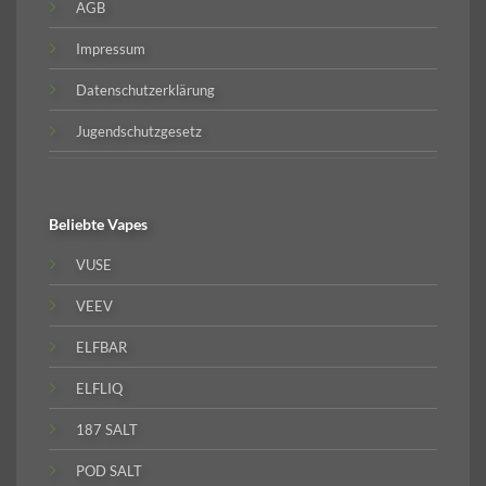
AGB
Impressum
Datenschutzerklärung
Jugendschutzgesetz
Beliebte
Vapes
VUSE
VEEV
ELFBAR
ELFLIQ
187 SALT
POD SALT