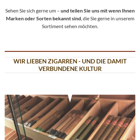
Sehen Sie sich gerne um –
und teilen Sie uns mit wenn Ihnen
Marken oder Sorten bekannt sind
, die Sie gerne in unserem
Sortiment sehen möchten.
WIR LIEBEN ZIGARREN - UND DIE DAMIT
VERBUNDENE KULTUR