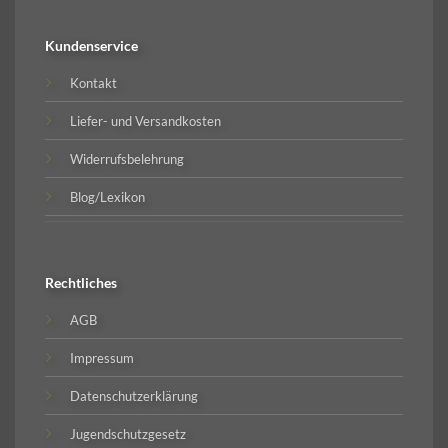
Kundenservice
Kontakt
Liefer- und Versandkosten
Widerrufsbelehrung
Blog/Lexikon
Rechtliches
AGB
Impressum
Datenschutzerklärung
Jugendschutzgesetz