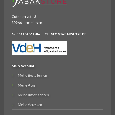
Gutenbergstr. 3
30966 Hemmingen
0511 64661586
INFO@TABAKSTORE.DE
Mein Account
Meine Bestellungen
Meine Abos
Meine Informationen
Meine Adressen