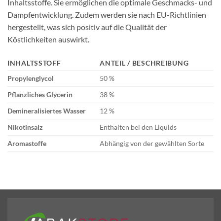
Inhaltsstoffe. Sie ermöglichen die optimale Geschmacks- und
Dampfentwicklung. Zudem werden sie nach EU-Richtlinien
hergestellt, was sich positiv auf die Qualität der
Köstlichkeiten auswirkt.
INHALTSSTOFF
ANTEIL / BESCHREIBUNG
Propylenglycol
50 %
Pflanzliches Glycerin
38 %
Demineralisiertes Wasser
12 %
Nikotinsalz
Enthalten bei den Liquids
Aromastoffe
Abhängig von der gewählten Sorte