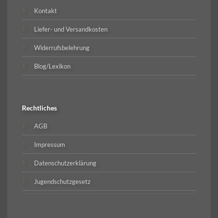
Kontakt
Liefer- und Versandkosten
Widerrufsbelehrung
Blog/Lexikon
Rechtliches
AGB
Impressum
Datenschutzerklärung
Jugendschutzgesetz