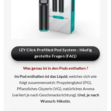
IZY Click Prefilled Pod System - Häufig
gestellte Fragen (FAQ)
Was genau ist in den Pods enthalten ?
Im Pod enthalten ist das Liquid
, welches sich wie
folgt zusammensetzt: Propylenglykol (PG),
Pflanzliches Glyzerin (VG), natürliches Aroma
(variiert je nach Geschmacksrichtung).
Und, je nach
Wunsch: Nikotin
.