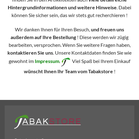
Hintergrundinformationen und weitere Hinweise
. Dabei
können Sie sicher sein, das wir stets gut recherchieren !
Wir danken Ihnen für Ihren Besuch,
und freuen uns
außerdem auf Ihre Bestellung
! Diese werden wir zügig
bearbeiten, versprochen. Wenn Sie weitere Fragen haben,
kontaktieren Sie uns
. Unsere Kontaktdaten finden Sie wie
gewohnt im
Impressum
.
Viel Spaß bei Ihrem Einkauf
wünscht Ihnen Ihr Team vom Tabakstore
!