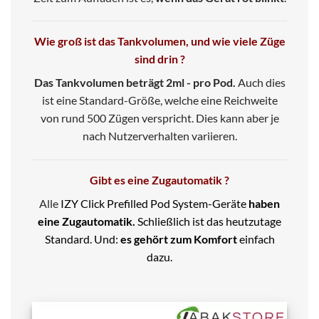
Wie groß ist das Tankvolumen, und wie viele Züge
sind drin ?
Das Tankvolumen beträgt 2ml - pro Pod.
Auch dies
ist eine Standard-Größe, welche eine Reichweite
von rund 500 Zügen verspricht. Dies kann aber je
nach Nutzerverhalten variieren.
Gibt es eine Zugautomatik ?
Alle
IZY Click Prefilled Pod System-Geräte
haben
eine Zugautomatik.
Schließlich ist das heutzutage
Standard. Und:
es gehört zum Komfort
einfach
dazu.