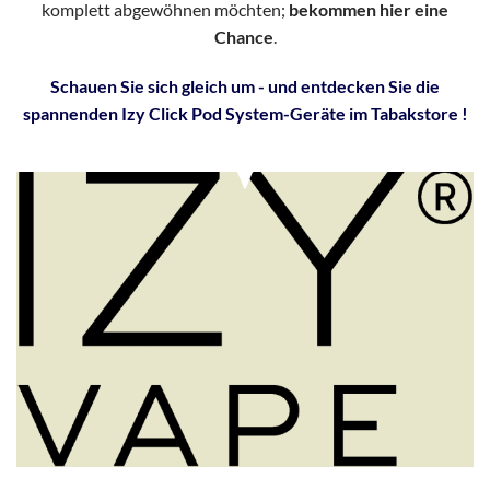
komplett abgewöhnen möchten;
bekommen hier eine
Chance
.
Schauen Sie sich gleich um - und entdecken Sie die
spannenden Izy Click Pod System-Geräte im Tabakstore !