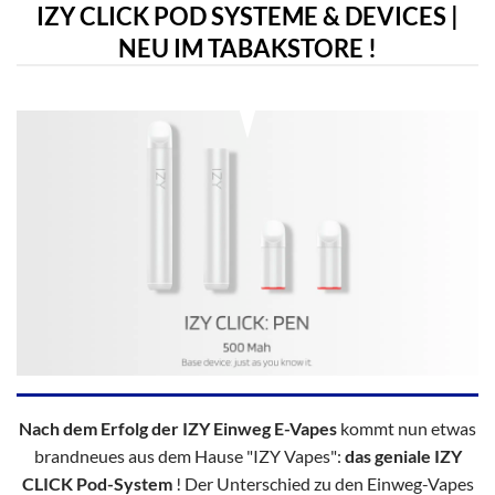
IZY CLICK POD SYSTEME & DEVICES |
NEU IM TABAKSTORE !
Nach dem Erfolg der IZY Einweg E-Vapes
kommt nun etwas
brandneues aus dem Hause "IZY Vapes":
das geniale IZY
CLICK Pod-System
! Der Unterschied zu den Einweg-Vapes