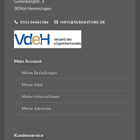
Gutenbergstr. 3
30966 Hemmingen
0511 64661586
INFO@TABAKSTORE.DE
Mein Account
Meine Bestellungen
Meine Abos
Meine Informationen
Meine Adressen
Kundenservice