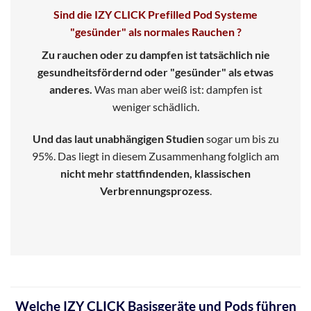
Sind die IZY CLICK Prefilled Pod Systeme
"gesünder" als normales Rauchen ?
Zu rauchen oder zu dampfen ist tatsächlich nie
gesundheitsfördernd oder "gesünder" als etwas
anderes.
Was man aber weiß ist: dampfen ist
weniger schädlich.
Und das laut unabhängigen Studien
sogar um bis zu
95%. Das liegt in diesem Zusammenhang folglich am
nicht mehr stattfindenden, klassischen
Verbrennungsprozess
.
Welche IZY CLICK Basisgeräte und Pods führen