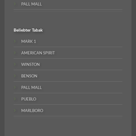
PALL MALL
Beliebter
Tabak
MARK 1
AMERICAN SPIRIT
WINSTON
BENSON
PALL MALL
PUEBLO
MARLBORO