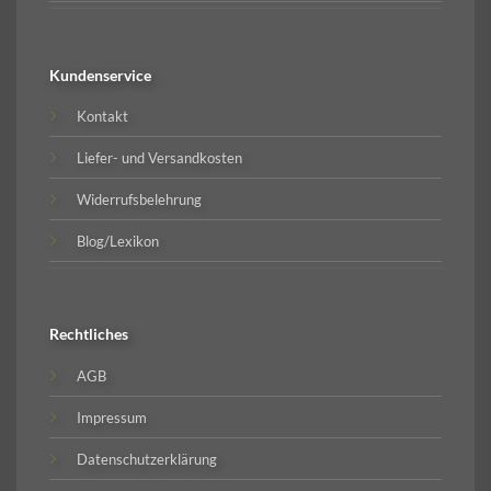
Kundenservice
Kontakt
Liefer- und Versandkosten
Widerrufsbelehrung
Blog/Lexikon
Rechtliches
AGB
Impressum
Datenschutzerklärung