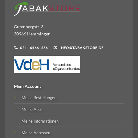
Gutenbergstr. 3
30966 Hemmingen
0511 64661586
INFO@TABAKSTORE.DE
Mein Account
Meine Bestellungen
Meine Abos
Meine Informationen
Meine Adressen