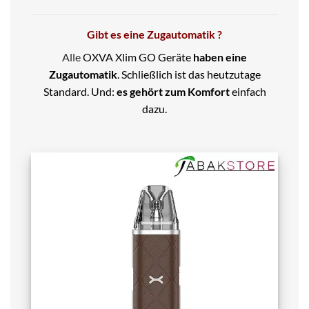
Gibt es eine Zugautomatik ?
Alle
OXVA Xlim GO Geräte
haben eine
Zugautomatik
. Schließlich ist das heutzutage
Standard. Und:
es gehört zum Komfort
einfach
dazu.