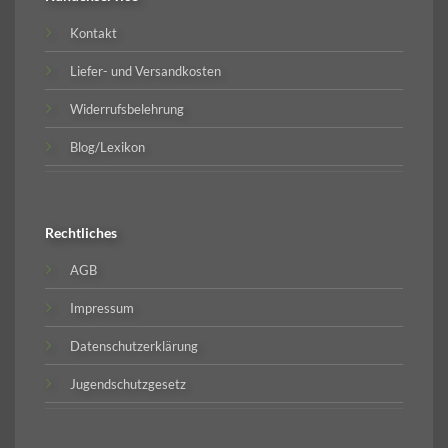
Kontakt
Liefer- und Versandkosten
Widerrufsbelehrung
Blog/Lexikon
Rechtliches
AGB
Impressum
Datenschutzerklärung
Jugendschutzgesetz