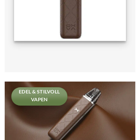
EDEL & STILVOLL
VAPEN