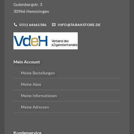
Gutenbergstr. 3
30966 Hemmingen
0511 64661586
INFO@TABAKSTORE.DE
Mein Account
Meine Bestellungen
Meine Abos
Meine Informationen
Meine Adressen
Kundenservice