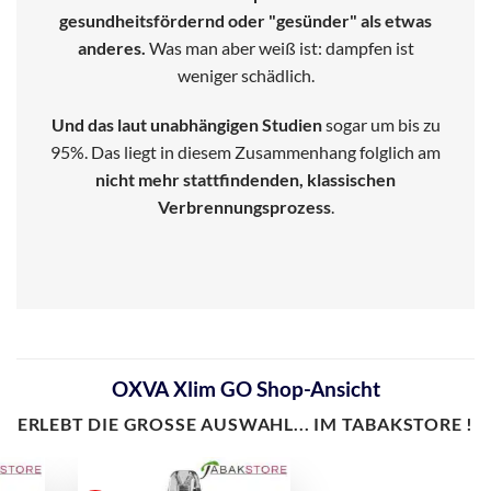
gesundheitsfördernd oder "gesünder" als etwas
anderes.
Was man aber weiß ist: dampfen ist
weniger schädlich.
Und das laut unabhängigen Studien
sogar um bis zu
95%. Das liegt in diesem Zusammenhang folglich am
nicht mehr stattfindenden, klassischen
Verbrennungsprozess
.
OXVA Xlim GO Shop-Ansicht
ERLEBT DIE
GROSSE
AUSWAHL... IM TABAKSTORE !