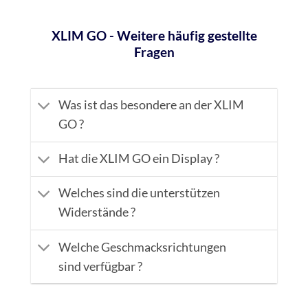
XLIM GO - Weitere häufig gestellte
Fragen
Was ist das besondere an der XLIM
GO ?
Hat die XLIM GO ein Display ?
Welches sind die unterstützen
Widerstände ?
Welche Geschmacksrichtungen
sind verfügbar ?