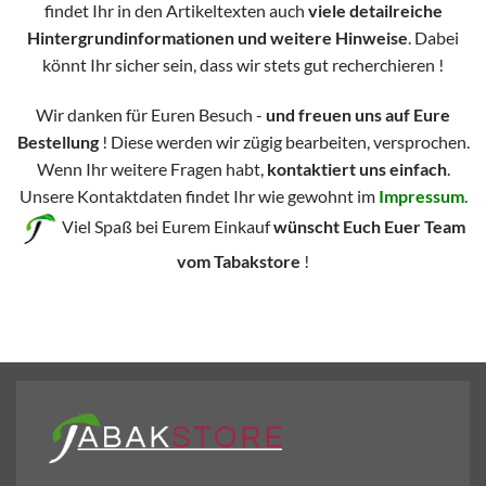
findet Ihr in den Artikeltexten auch
viele detailreiche
Hintergrundinformationen und weitere Hinweise
. Dabei
könnt Ihr sicher sein, dass wir stets gut recherchieren !
Wir danken für Euren Besuch -
und freuen uns auf Eure
Bestellung
! Diese werden wir zügig bearbeiten, versprochen.
Wenn Ihr weitere Fragen habt,
kontaktiert uns einfach
.
Unsere Kontaktdaten findet Ihr wie gewohnt im
Impressum
.
Viel Spaß bei Eurem Einkauf
wünscht Euch Euer Team
vom Tabakstore
!