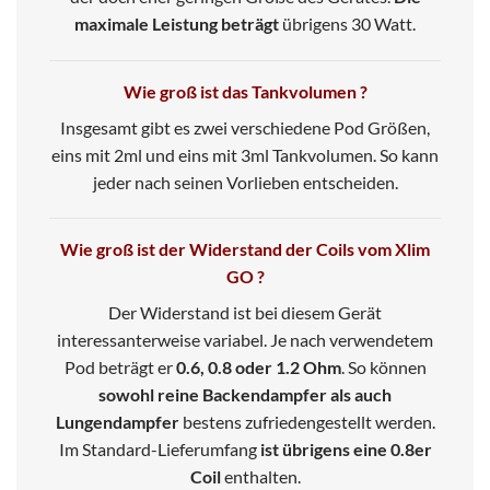
maximale Leistung beträgt
übrigens 30 Watt.
Wie groß ist das Tankvolumen ?
Insgesamt gibt es zwei verschiedene Pod Größen,
eins mit 2ml und eins mit 3ml Tankvolumen. So kann
jeder nach seinen Vorlieben entscheiden.
Wie groß ist der Widerstand der Coils vom Xlim
GO ?
Der Widerstand ist bei diesem Gerät
interessanterweise variabel. Je nach verwendetem
Pod beträgt er
0.6, 0.8 oder 1.2 Ohm
. So können
sowohl reine Backendampfer als auch
Lungendampfer
bestens zufriedengestellt werden.
Im Standard-Lieferumfang
ist übrigens eine 0.8er
Coil
enthalten.