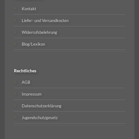
Kontakt
Liefer- und Versandkosten
Widerrufsbelehrung
Blog/Lexikon
Rechtliches
AGB
Impressum
Datenschutzerklärung
Jugendschutzgesetz