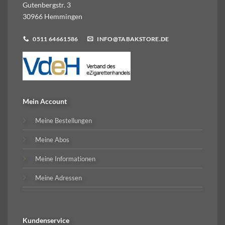
Gutenbergstr. 3
30966 Hemmingen
0511 64661586
INFO@TABAKSTORE.DE
Mein Account
Meine Bestellungen
Meine Abos
Meine Informationen
Meine Adressen
Kundenservice