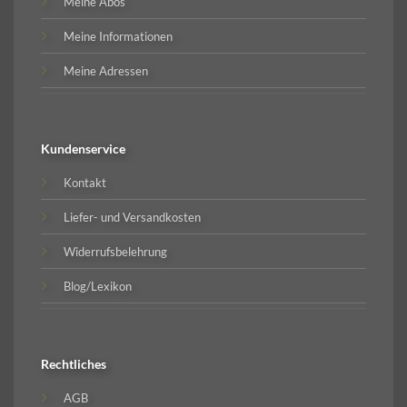
Meine Abos
Meine Informationen
Meine Adressen
Kundenservice
Kontakt
Liefer- und Versandkosten
Widerrufsbelehrung
Blog/Lexikon
Rechtliches
AGB