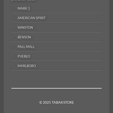
MARK 1
AMERICAN SPIRIT
WINSTON
BENSON
PALL MALL
PUEBLO
MARLBORO
© 2025 TABAKSTORE