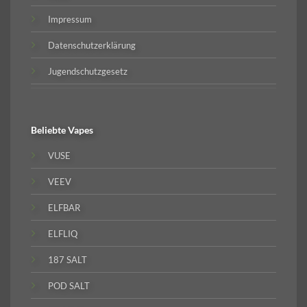
Impressum
Datenschutzerklärung
Jugendschutzgesetz
Beliebte
Vapes
VUSE
VEEV
ELFBAR
ELFLIQ
187 SALT
POD SALT