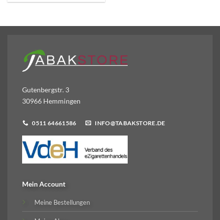
Gutenbergstr. 3
30966 Hemmingen
0511 64661586
INFO@TABAKSTORE.DE
Mein Account
Meine Bestellungen