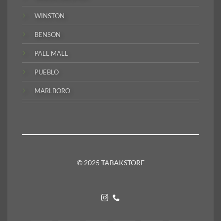
WINSTON
BENSON
PALL MALL
PUEBLO
MARLBORO
© 2025 TABAKSTORE