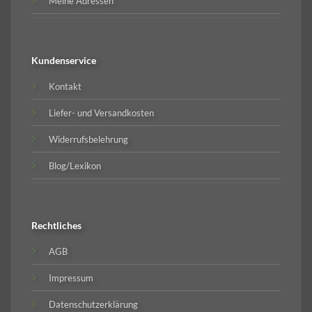
Meine Adressen
Kundenservice
Kontakt
Liefer- und Versandkosten
Widerrufsbelehrung
Blog/Lexikon
Rechtliches
AGB
Impressum
Datenschutzerklärung