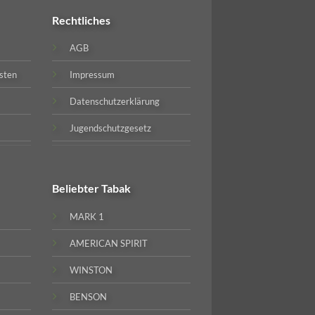
Rechtliches
AGB
sten
Impressum
Datenschutzerklärung
Jugendschutzgesetz
Beliebter
Tabak
MARK 1
AMERICAN SPIRIT
WINSTON
BENSON