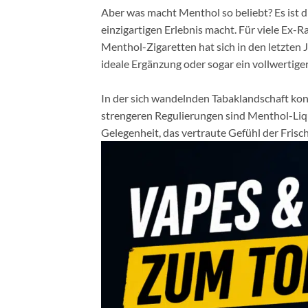
Aber was macht Menthol so beliebt? Es ist 
einzigartigen Erlebnis macht. Für viele Ex
Menthol-Zigaretten hat sich in den letzten 
ideale Ergänzung oder sogar ein vollwertige
In der sich wandelnden Tabaklandschaft ko
strengeren Regulierungen sind Menthol-Liqu
Gelegenheit, das vertraute Gefühl der Frisch