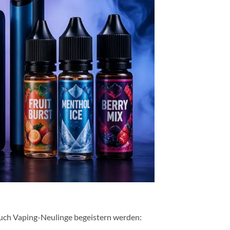
 auch Vaping-Neulinge begeistern werden: