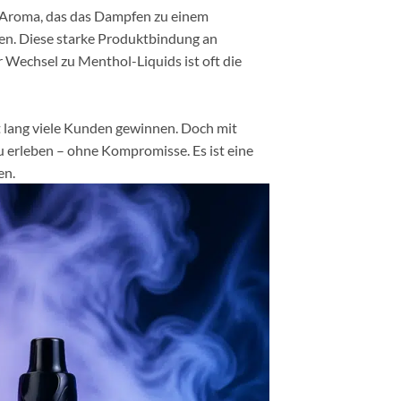
en Aroma, das das Dampfen zu einem
ten. Diese starke Produktbindung an
 Wechsel zu Menthol-Liquids ist oft die
 lang viele Kunden gewinnen. Doch mit
 erleben – ohne Kompromisse. Es ist eine
en.