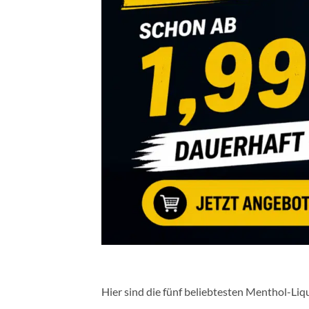
Hier sind die fünf beliebtesten Menthol-Li