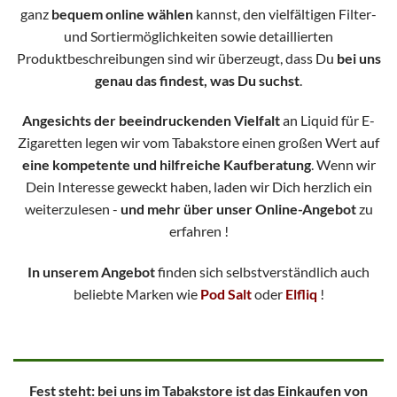
ganz
bequem online wählen
kannst, den vielfältigen Filter-
und Sortiermöglichkeiten sowie detaillierten
Produktbeschreibungen sind wir überzeugt, dass Du
bei uns
genau das findest, was Du suchst
.
Angesichts der beeindruckenden Vielfalt
an Liquid für E-
Zigaretten legen wir vom Tabakstore einen großen Wert auf
eine kompetente und hilfreiche Kaufberatung
. Wenn wir
Dein Interesse geweckt haben, laden wir Dich herzlich ein
weiterzulesen -
und mehr über unser Online-Angebot
zu
erfahren !
In unserem Angebot
finden sich selbstverständlich auch
beliebte Marken wie
Pod Salt
oder
Elfliq
!
Fest steht: bei uns im Tabakstore ist das Einkaufen von