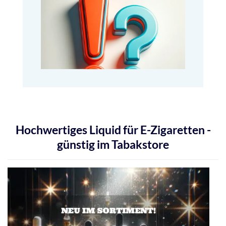
Hochwertiges Liquid für E-Zigaretten -
günstig im Tabakstore