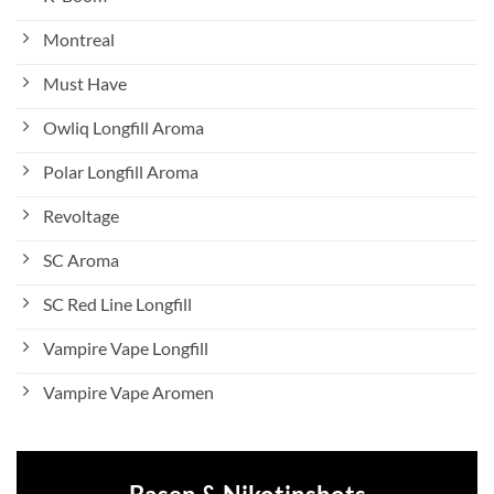
Montreal
Must Have
Owliq Longfill Aroma
Polar Longfill Aroma
Revoltage
SC Aroma
SC Red Line Longfill
Vampire Vape Longfill
Vampire Vape Aromen