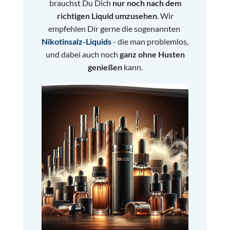
brauchst Du Dich
nur noch nach dem
richtigen Liquid umzusehen
. Wir
empfehlen Dir gerne
die sogenannten
Nikotinsalz-Liquids
-
die man problemlos,
und dabei auch noch
ganz ohne Husten
genießen
kann.