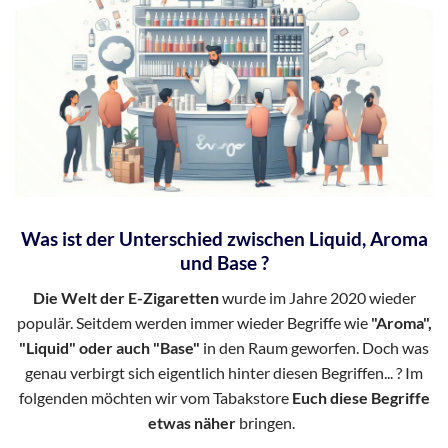
Was ist der Unterschied zwischen Liquid, Aroma
und Base ?
Die Welt der E-Zigaretten
wurde im Jahre 2020 wieder
populär. Seitdem werden immer wieder Begriffe wie
"Aroma",
"Liquid" oder auch "Base"
in den Raum geworfen. Doch was
genau verbirgt sich eigentlich hinter diesen Begriffen... ? Im
folgenden möchten wir vom Tabakstore
Euch diese Begriffe
etwas näher
bringen.