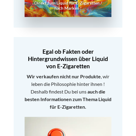
Direkt zum Liquid für E-Zigaretten /
nach Marken !
Egal ob Fakten oder
Hintergrundwissen über Liquid
von E-Zigaretten
Wir verkaufen nicht nur Produkte
, wir
leben die Philosophie hinter ihnen !
Deshalb findest Du bei uns
auch die
besten Informationen zum Thema Liquid
für E-Zigaretten.