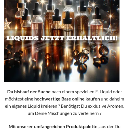
Du bist auf der Suche
nach einem speziellen E-Liquid oder
möchtest
eine hochwertige Base online kaufen
und daheim
ein eigenes Liquid kreieren ?
Benötigst Du exklusive Aromen,
um Deine Mischungen zu verfeinern ?
Mit unserer umfangreichen Produktpalette
, aus der Du