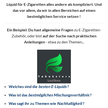
Liquid für E-Zigaretten alles andere als kompliziert. Und
das vor allem, da wir in allen Bereichen auf einen
bestmöglichen Service setzen !
Ein Beispiel: Du hast allgemeine Fragen
zu E-Zigaretten-
Zubehör, oder bist
auf der Suche nach praktischen
Anleitungen
- etwa zu den Themen...
Welches sind die
besten E-Liquids
?
Was ist das
bestmögliches Mischungsverhältnis
?
Was sagt ihr zu Themen wie
Nachhaltigkeit
?