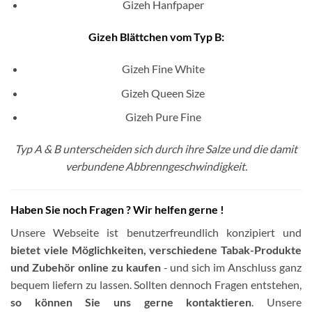
Gizeh Hanfpaper
Gizeh Blättchen vom Typ B:
Gizeh Fine White
Gizeh Queen Size
Gizeh Pure Fine
Typ A & B unterscheiden sich durch ihre Salze und die damit
verbundene Abbrenngeschwindigkeit.
Haben Sie noch Fragen ? Wir helfen gerne !
Unsere Webseite ist benutzerfreundlich konzipiert und
bietet viele Möglichkeiten, verschiedene Tabak-Produkte
und Zubehör online zu kaufen
- und sich im Anschluss ganz
bequem liefern zu lassen. Sollten dennoch Fragen entstehen,
so können Sie uns gerne kontaktieren
. Unsere