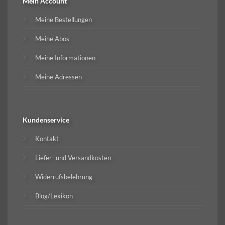
Mein Account
Meine Bestellungen
Meine Abos
Meine Informationen
Meine Adressen
Kundenservice
Kontakt
Liefer- und Versandkosten
Widerrufsbelehrung
Blog/Lexikon