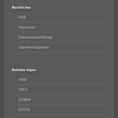
Rechtliches
AGB
Impressum
Datenschutzerklärung
Jugendschutzgesetz
Beliebte
Vapes
VUSE
VEEV
ELFBAR
ELFLIQ