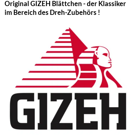
Original GIZEH Blättchen - der Klassiker
im Bereich des Dreh-Zubehörs !