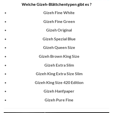
Welche Gizeh-Blättchentypen gibt es ?
Gizeh Fine White
Gizeh Fine Green
Gizeh Original
Gizeh Spezial Blue
Gizeh Queen Size
Gizeh Brown King Size
Gizeh Extra Slim
Gizeh King Extra Size Slim
Gizeh King Size 420 Edition
Gizeh Hanfpaper
Gizeh Pure Fine