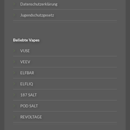
Datenschutzerklärung
Jugendschutzgesetz
Beliebte
Vapes
VUSE
VEEV
ELFBAR
ELFLIQ
187 SALT
POD SALT
REVOLTAGE