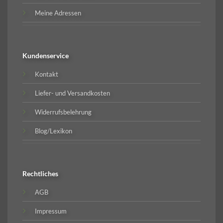
Meine Adressen
Kundenservice
Kontakt
Liefer- und Versandkosten
Widerrufsbelehrung
Blog/Lexikon
Rechtliches
AGB
Impressum