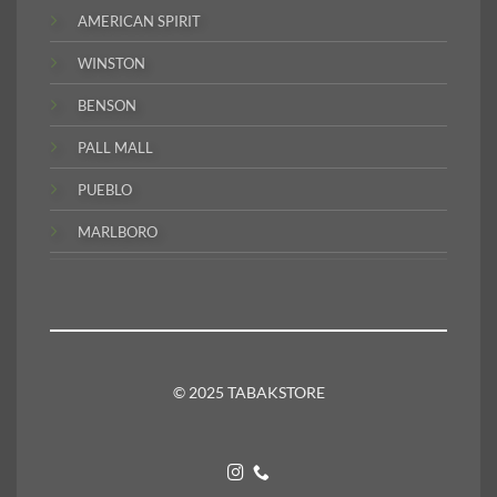
AMERICAN SPIRIT
WINSTON
BENSON
PALL MALL
PUEBLO
MARLBORO
© 2025 TABAKSTORE