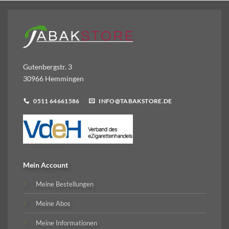
Gutenbergstr. 3
30966 Hemmingen
0511 64661586
INFO@TABAKSTORE.DE
Mein Account
Meine Bestellungen
Meine Abos
Meine Informationen