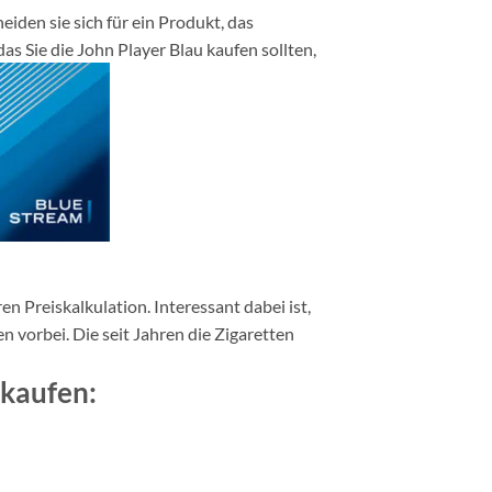
eiden sie sich für ein Produkt, das
as Sie die John Player Blau kaufen sollten,
n Preiskalkulation. Interessant dabei ist,
en vorbei. Die seit Jahren die Zigaretten
 kaufen: