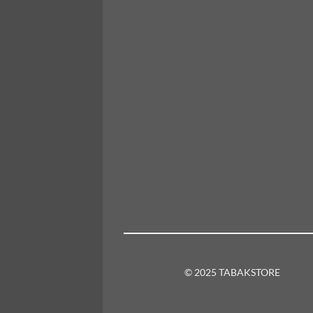
© 2025 TABAKSTORE