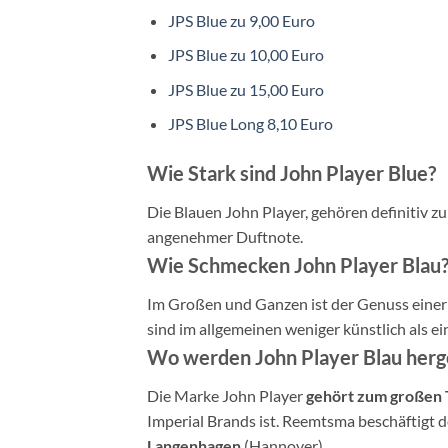
JPS Blue zu 9,00 Euro
JPS Blue zu 10,00 Euro
JPS Blue zu 15,00 Euro
JPS Blue Long 8,10 Euro
Wie Stark sind John Player Blue?
Die Blauen John Player, gehören definitiv z
angenehmer Duftnote.
Wie Schmecken John Player Blau
Im Großen und Ganzen ist der Genuss einer 
sind im allgemeinen weniger künstlich als e
Wo werden John Player Blau herge
Die Marke John Player
gehört zum großen
Imperial Brands ist. Reemtsma beschäftigt d
Langenhagen
(Hannover).