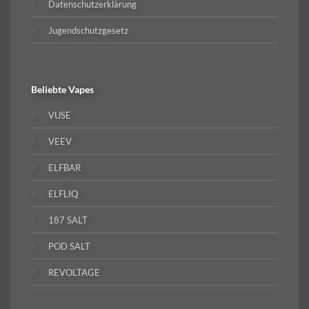
Datenschutzerklärung
Jugendschutzgesetz
Beliebte
Vapes
VUSE
VEEV
ELFBAR
ELFLIQ
187 SALT
POD SALT
REVOLTAGE