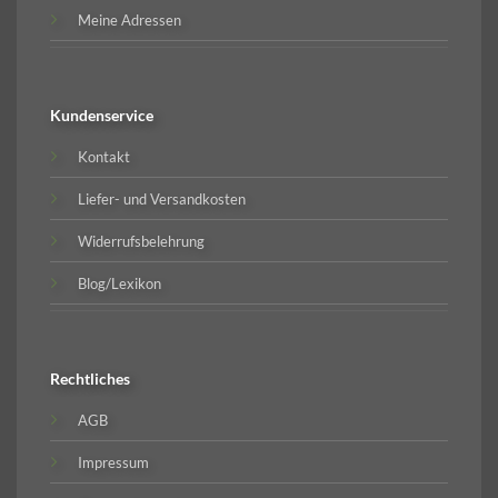
Meine Adressen
Kundenservice
Kontakt
Liefer- und Versandkosten
Widerrufsbelehrung
Blog/Lexikon
Rechtliches
AGB
Impressum