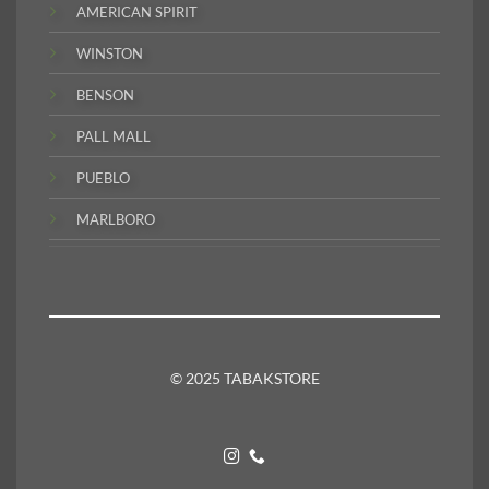
AMERICAN SPIRIT
WINSTON
BENSON
PALL MALL
PUEBLO
MARLBORO
© 2025 TABAKSTORE