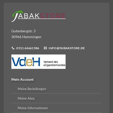
Gutenbergstr. 3
30966 Hemmingen
0511 64661586
INFO@TABAKSTORE.DE
Mein Account
Meine Bestellungen
Meine Abos
Meine Informationen