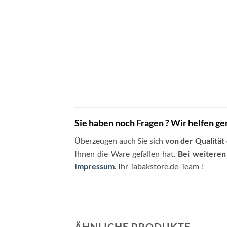
Sie haben noch Fragen ? Wir helfen ge
Überzeugen auch Sie sich
von der Qualität
Ihnen die Ware gefallen hat.
Bei weiteren
Impressum
.
Ihr Tabakstore.de-Team !