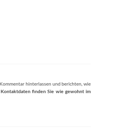
 Kommentar hinterlassen und berichten, wie
e Kontaktdaten finden Sie wie gewohnt im