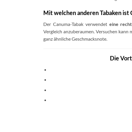
Mit welchen anderen Tabaken ist 
Der Canuma-Tabak verwendet
eine rech
Vergleich anzuberaumen. Versuchen kann 
ganz ähnliche Geschmacksnote.
Die Vort