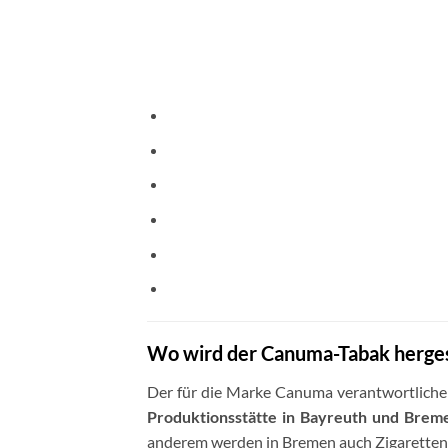
Wo wird der Canuma-Tabak hergest
Der für die Marke Canuma verantwortliche
Produktionsstätte in Bayreuth und Brem
anderem werden in Bremen auch Zigarettenh