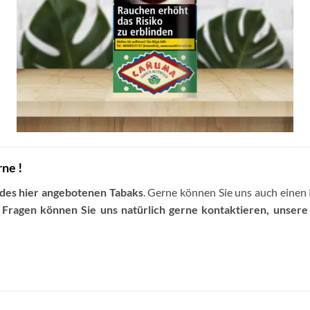
rne !
 des hier angebotenen Tabaks
. Gerne können Sie uns auch einen
 Fragen können Sie uns natürlich gerne kontaktieren, unser