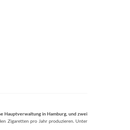
ne Hauptverwaltung in Hamburg, und zwei
rden Zigaretten pro Jahr produzieren. Unter