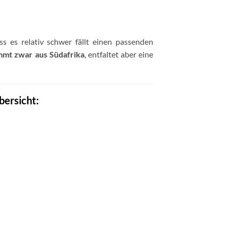
ss es relativ schwer fällt einen passenden
mmt zwar aus Südafrika
, entfaltet aber eine
bersicht: