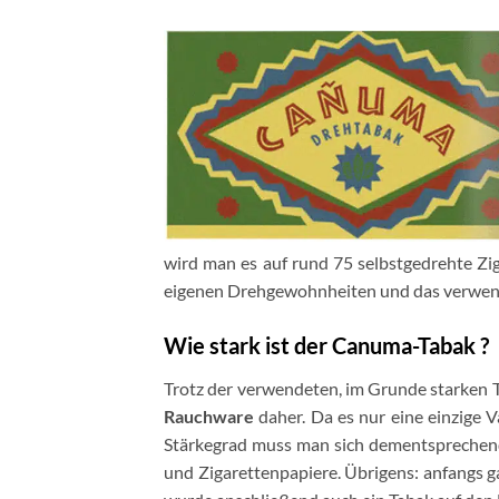
wird man es auf rund 75 selbstgedrehte Zi
eigenen Drehgewohnheiten und das verwe
Wie stark ist der Canuma-Tabak ?
Trotz der verwendeten, im Grunde starke
Rauchware
daher. Da es nur eine einzige 
Stärkegrad muss man sich dementsprechen
und Zigarettenpapiere. Übrigens: anfangs