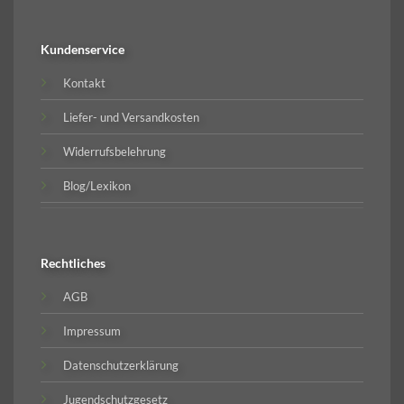
Kundenservice
Kontakt
Liefer- und Versandkosten
Widerrufsbelehrung
Blog/Lexikon
Rechtliches
AGB
Impressum
Datenschutzerklärung
Jugendschutzgesetz