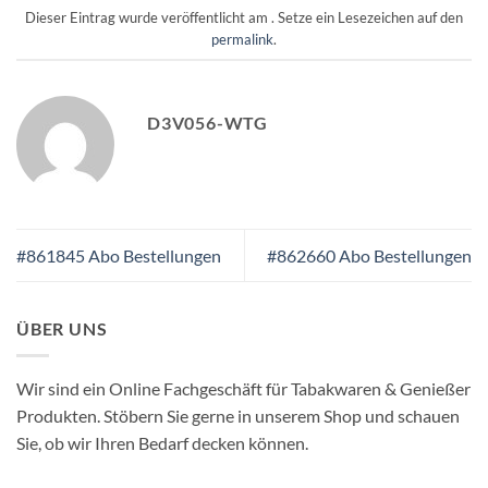
Dieser Eintrag wurde veröffentlicht am . Setze ein Lesezeichen auf den
permalink
.
D3V056-WTG
#861845 Abo Bestellungen
#862660 Abo Bestellungen
ÜBER UNS
Wir sind ein Online Fachgeschäft für Tabakwaren & Genießer
Produkten. Stöbern Sie gerne in unserem Shop und schauen
Sie, ob wir Ihren Bedarf decken können.