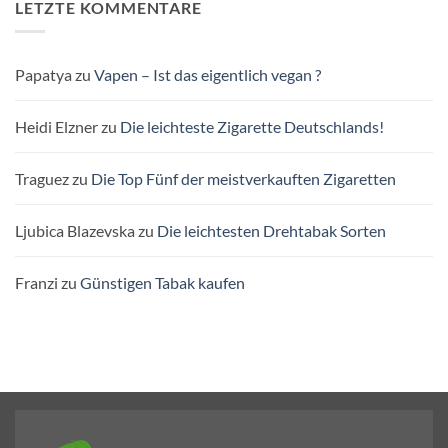
LETZTE KOMMENTARE
Papatya
zu
Vapen – Ist das eigentlich vegan ?
Heidi Elzner
zu
Die leichteste Zigarette Deutschlands!
Traguez
zu
Die Top Fünf der meistverkauften Zigaretten
Ljubica Blazevska
zu
Die leichtesten Drehtabak Sorten
Franzi
zu
Günstigen Tabak kaufen