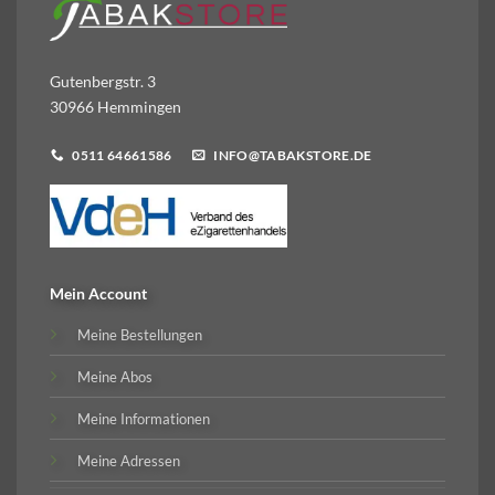
Gutenbergstr. 3
30966 Hemmingen
0511 64661586
INFO@TABAKSTORE.DE
Mein Account
Meine Bestellungen
Meine Abos
Meine Informationen
Meine Adressen