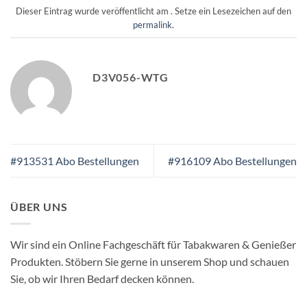
Dieser Eintrag wurde veröffentlicht am . Setze ein Lesezeichen auf den
permalink
.
D3V056-WTG
#913531 Abo Bestellungen
#916109 Abo Bestellungen
ÜBER UNS
Wir sind ein Online Fachgeschäft für Tabakwaren & Genießer
Produkten. Stöbern Sie gerne in unserem Shop und schauen
Sie, ob wir Ihren Bedarf decken können.