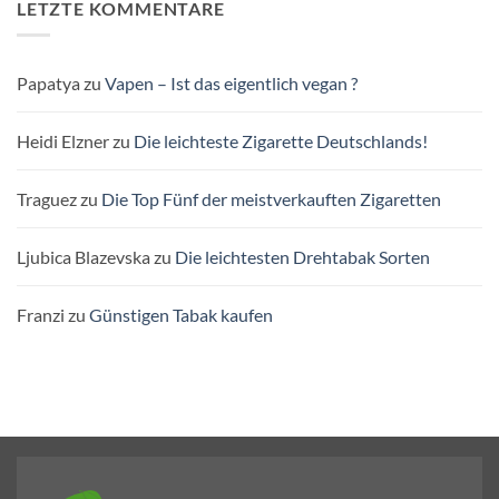
LETZTE KOMMENTARE
Papatya
zu
Vapen – Ist das eigentlich vegan ?
Heidi Elzner
zu
Die leichteste Zigarette Deutschlands!
Traguez
zu
Die Top Fünf der meistverkauften Zigaretten
Ljubica Blazevska
zu
Die leichtesten Drehtabak Sorten
Franzi
zu
Günstigen Tabak kaufen