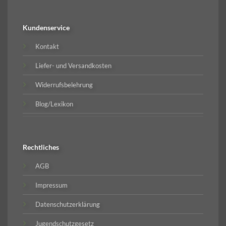
Kundenservice
Kontakt
Liefer- und Versandkosten
Widerrufsbelehrung
Blog/Lexikon
Rechtliches
AGB
Impressum
Datenschutzerklärung
Jugendschutzgesetz