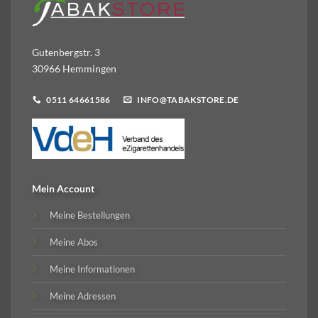
Gutenbergstr. 3
30966 Hemmingen
0511 64661586
INFO@TABAKSTORE.DE
Mein Account
Meine Bestellungen
Meine Abos
Meine Informationen
Meine Adressen