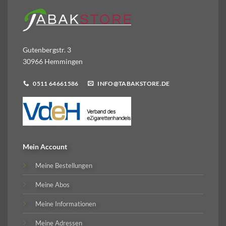
Gutenbergstr. 3
30966 Hemmingen
0511 64661586
INFO@TABAKSTORE.DE
Mein Account
Meine Bestellungen
Meine Abos
Meine Informationen
Meine Adressen