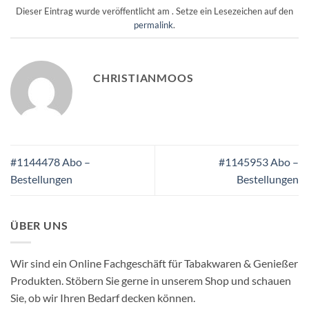
Dieser Eintrag wurde veröffentlicht am . Setze ein Lesezeichen auf den
permalink
.
CHRISTIANMOOS
#1144478 Abo –
#1145953 Abo –
Bestellungen
Bestellungen
ÜBER UNS
Wir sind ein Online Fachgeschäft für Tabakwaren & Genießer
Produkten. Stöbern Sie gerne in unserem Shop und schauen
Sie, ob wir Ihren Bedarf decken können.