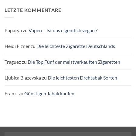
LETZTE KOMMENTARE
Papatya
zu
Vapen – Ist das eigentlich vegan ?
Heidi Elzner
zu
Die leichteste Zigarette Deutschlands!
Traguez
zu
Die Top Fünf der meistverkauften Zigaretten
Ljubica Blazevska
zu
Die leichtesten Drehtabak Sorten
Franzi
zu
Günstigen Tabak kaufen