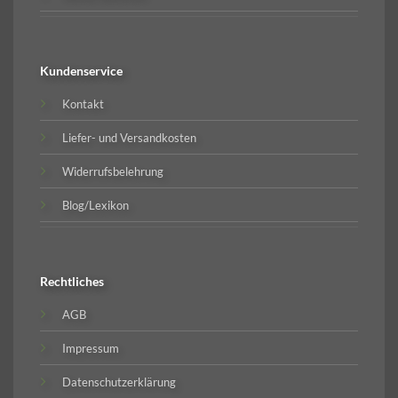
Kundenservice
Kontakt
Liefer- und Versandkosten
Widerrufsbelehrung
Blog/Lexikon
Rechtliches
AGB
Impressum
Datenschutzerklärung