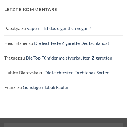
LETZTE KOMMENTARE
Papatya
zu
Vapen – Ist das eigentlich vegan ?
Heidi Elzner
zu
Die leichteste Zigarette Deutschlands!
Traguez
zu
Die Top Fünf der meistverkauften Zigaretten
Ljubica Blazevska
zu
Die leichtesten Drehtabak Sorten
Franzi
zu
Günstigen Tabak kaufen