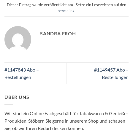
Dieser Eintrag wurde veröffentlicht am . Setze ein Lesezeichen auf den
permalink
.
SANDRA FROH
#1147843 Abo –
#1149457 Abo –
Bestellungen
Bestellungen
ÜBER UNS
Wir sind ein Online Fachgeschäft für Tabakwaren & Genießer
Produkten. Stöbern Sie gerne in unserem Shop und schauen
Sie, ob wir Ihren Bedarf decken können.