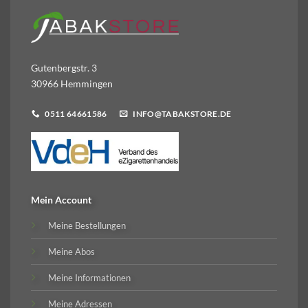
Gutenbergstr. 3
30966 Hemmingen
0511 64661586
INFO@TABAKSTORE.DE
Mein Account
Meine Bestellungen
Meine Abos
Meine Informationen
Meine Adressen