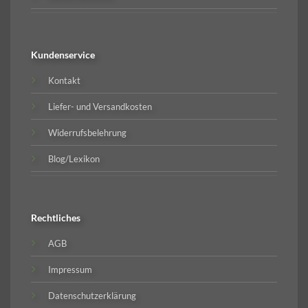
Kundenservice
Kontakt
Liefer- und Versandkosten
Widerrufsbelehrung
Blog/Lexikon
Rechtliches
AGB
Impressum
Datenschutzerklärung