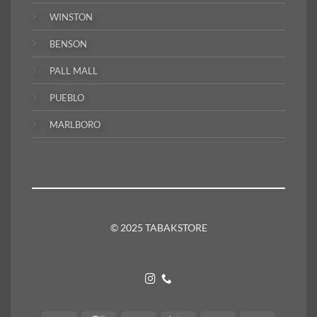
WINSTON
BENSON
PALL MALL
PUEBLO
MARLBORO
© 2025 TABAKSTORE