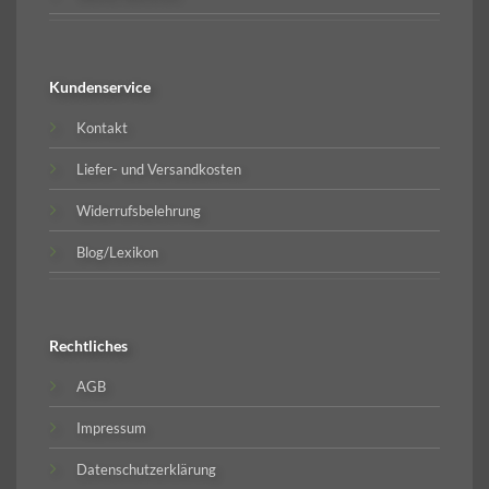
Kundenservice
Kontakt
Liefer- und Versandkosten
Widerrufsbelehrung
Blog/Lexikon
Rechtliches
AGB
Impressum
Datenschutzerklärung