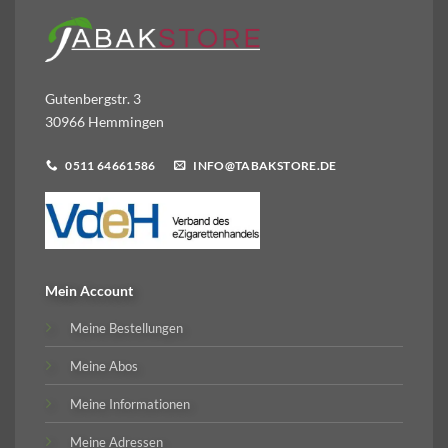
Gutenbergstr. 3
30966 Hemmingen
0511 64661586
INFO@TABAKSTORE.DE
Mein Account
Meine Bestellungen
Meine Abos
Meine Informationen
Meine Adressen