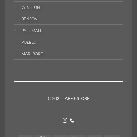
WINSTON
BENSON
PALL MALL
PUEBLO
MARLBORO
© 2025 TABAKSTORE