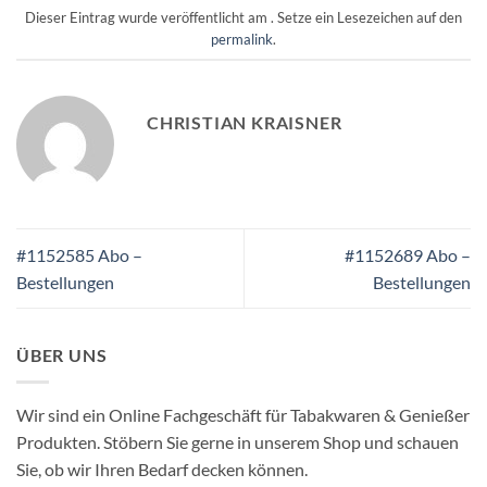
Dieser Eintrag wurde veröffentlicht am . Setze ein Lesezeichen auf den
permalink
.
CHRISTIAN KRAISNER
#1152585 Abo –
#1152689 Abo –
Bestellungen
Bestellungen
ÜBER UNS
Wir sind ein Online Fachgeschäft für Tabakwaren & Genießer
Produkten. Stöbern Sie gerne in unserem Shop und schauen
Sie, ob wir Ihren Bedarf decken können.