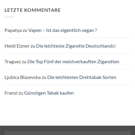
LETZTE KOMMENTARE
Papatya
zu
Vapen – Ist das eigentlich vegan ?
Heidi Elzner
zu
Die leichteste Zigarette Deutschlands!
Traguez
zu
Die Top Fünf der meistverkauften Zigaretten
Ljubica Blazevska
zu
Die leichtesten Drehtabak Sorten
Franzi
zu
Günstigen Tabak kaufen