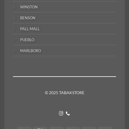
WINSTON
BENSON
PALL MALL
PUEBLO
MARLBORO
© 2025 TABAKSTORE