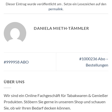
Dieser Eintrag wurde veröffentlicht am . Setze ein Lesezeichen auf den
permalink
.
DANIELA MIETH-TÄMMLER
#1000236 Abo –
#999958 ABO
Bestellungen
ÜBER UNS
Wir sind ein Online Fachgeschäft für Tabakwaren & Genießer
Produkten. Stöbern Sie gerne in unserem Shop und schauen
Sie, ob wir Ihren Bedarf decken können.