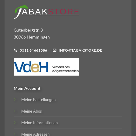
Gutenbergstr. 3
30966 Hemmingen
0511 64661586
INFO@TABAKSTORE.DE
Mein Account
Meine Bestellungen
Meine Abos
Meine Informationen
Meine Adressen