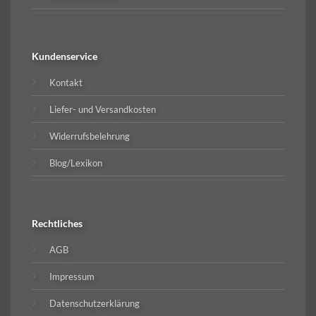
Kundenservice
Kontakt
Liefer- und Versandkosten
Widerrufsbelehrung
Blog/Lexikon
Rechtliches
AGB
Impressum
Datenschutzerklärung