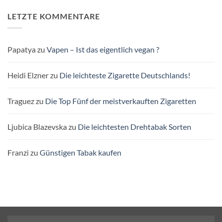
LETZTE KOMMENTARE
Papatya
zu
Vapen – Ist das eigentlich vegan ?
Heidi Elzner
zu
Die leichteste Zigarette Deutschlands!
Traguez
zu
Die Top Fünf der meistverkauften Zigaretten
Ljubica Blazevska
zu
Die leichtesten Drehtabak Sorten
Franzi
zu
Günstigen Tabak kaufen