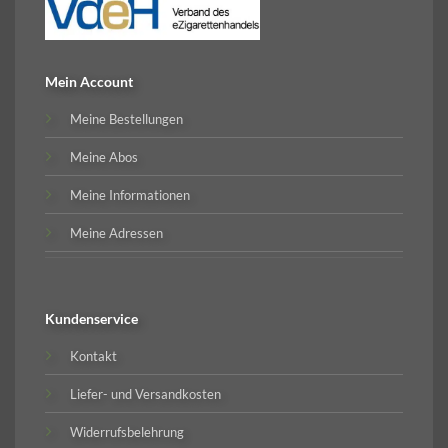
Mein Account
Meine Bestellungen
Meine Abos
Meine Informationen
Meine Adressen
Kundenservice
Kontakt
Liefer- und Versandkosten
Widerrufsbelehrung