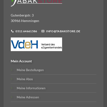
Gutenbergstr. 3
30966 Hemmingen
0511 64661586
INFO@TABAKSTORE.DE
Mein Account
Meine Bestellungen
Meine Abos
Meine Informationen
Meine Adressen