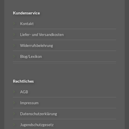
Kundenservice
Kontakt
Liefer- und Versandkosten
Widerrufsbelehrung
Blog/Lexikon
Rechtliches
AGB
Impressum
Datenschutzerklärung
Jugendschutzgesetz