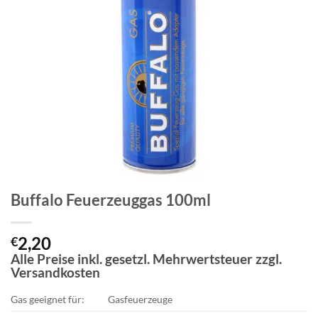
Buffalo Feuerzeuggas 100ml
2,20
€
Alle Preise inkl. gesetzl. Mehrwertsteuer zzgl.
Versandkosten
Gas geeignet für:
Gasfeuerzeuge