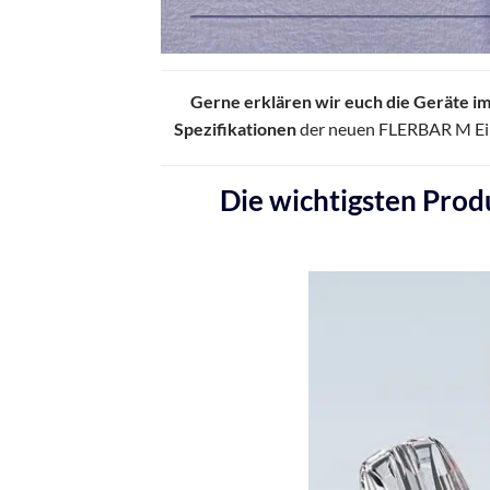
Gerne erklären wir euch die Geräte i
Spezifikationen
der neuen FLERBAR M Einw
Die wichtigsten Prod