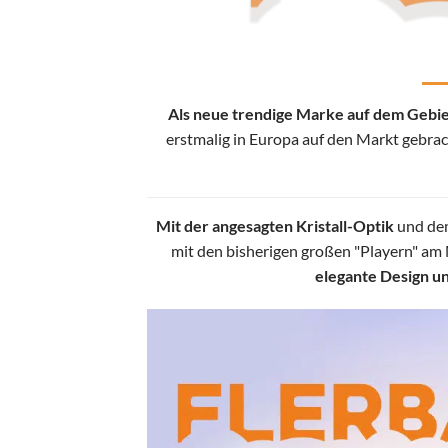
Als neue trendige Marke auf dem Gebie
erstmalig in Europa auf den Markt gebra
Mit der angesagten Kristall-Optik
und dem
mit den bisherigen großen "Playern" am 
elegante Design u