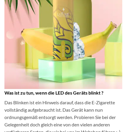
Was ist zu tun, wenn die LED des Geräts blinkt ?
Das Blinken ist ein Hinweis darauf, dass die E-Zigarette
vollständig aufgebraucht ist. Das Gerät kann nun
ordnungsgemäß entsorgt werden. Probieren Sie bei der
Gelegenheit doch gleich eine von den vielen anderen
verfügbaren Sorten, die wir bei uns im Webshop führen :-)