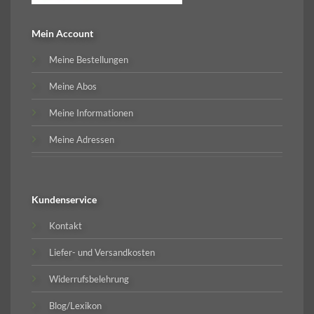
Mein Account
Meine Bestellungen
Meine Abos
Meine Informationen
Meine Adressen
Kundenservice
Kontakt
Liefer- und Versandkosten
Widerrufsbelehrung
Blog/Lexikon