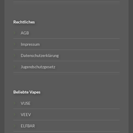
Rechtliches
AGB
Impressum
Datenschutzerklärung
Jugendschutzgesetz
Beliebte
Vapes
VUSE
VEEV
ELFBAR