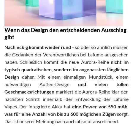
Wenn das Design den entscheidenden Ausschlag
gibt
Nach eckig kommt wieder rund
- so oder so ähnlich müssen
die Gedanken der Verantwortlichen bei Lafume ausgesehen
haben. Schließlich kommt die neue Aurora-Reihe
nicht im
typisch quadratischen, sondern im angepassten länglichen
Design
daher. Mit einem einmaligen Mundstück, einem
aufwendigen Außen-Design
und vielen tollen
Geschmacksrichtungen
markiert die Aurora-Reihe klar den
nächsten Schritt innerhalb der Entwicklung der Lafume
Vapes. Der integrierte Akku hat
eine Power von 550 mAh,
was für eine Anzahl von bis zu 600 möglichen Zügen
sorgt.
Das ist unserer Meinung nach auch absolut ausreichend.