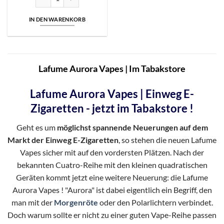
IN DEN WARENKORB
Lafume Aurora Vapes | Im Tabakstore
Lafume Aurora Vapes | Einweg E-
Zigaretten - jetzt im Tabakstore !
Geht es um
möglichst spannende Neuerungen auf dem
Markt der Einweg E-Zigaretten
, so stehen die neuen Lafume
Vapes sicher mit auf den vordersten Plätzen. Nach der
bekannten Cuatro-Reihe mit den kleinen quadratischen
Geräten kommt jetzt eine weitere Neuerung: die Lafume
Aurora Vapes ! "Aurora" ist dabei eigentlich ein Begriff, den
man mit der
Morgenröte
oder den Polarlichtern verbindet.
Doch warum sollte er nicht zu einer guten Vape-Reihe passen