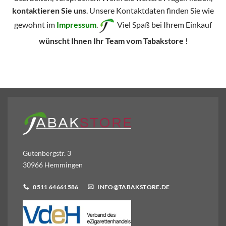
kontaktieren Sie uns
. Unsere Kontaktdaten finden Sie wie
gewohnt im
Impressum
.
Viel Spaß bei Ihrem Einkauf
wünscht Ihnen Ihr Team vom Tabakstore
!
Gutenbergstr. 3
30966 Hemmingen
0511 64661586
INFO@TABAKSTORE.DE