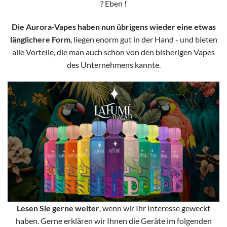
? Eben !
Die Aurora-Vapes haben nun übrigens wieder eine etwas
länglichere Form
, liegen enorm gut in der Hand - und bieten
alle Vorteile, die man auch schon von den bisherigen Vapes
des Unternehmens kannte.
Lesen Sie gerne weiter
, wenn wir Ihr Interesse geweckt
haben. Gerne erklären wir Ihnen die Geräte im folgenden