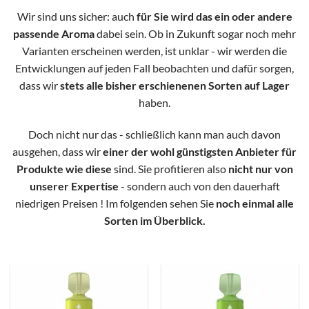
Wir sind uns sicher: auch
für Sie wird das ein oder andere
passende Aroma
dabei sein. Ob in Zukunft sogar noch mehr
Varianten erscheinen werden, ist unklar - wir werden die
Entwicklungen auf jeden Fall beobachten und dafür sorgen,
dass wir
stets alle bisher erschienenen Sorten auf Lager
haben.
Doch nicht nur das - schließlich kann man auch davon
ausgehen, dass wir
einer der wohl günstigsten Anbieter für
Produkte wie diese
sind. Sie profitieren also
nicht nur von
unserer Expertise
- sondern auch von den dauerhaft
niedrigen Preisen ! Im folgenden sehen Sie
noch einmal alle
Sorten im Überblick.