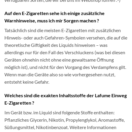
Auf den E-Zigaretten sehe ich einige zusätzliche
Warnhinweise, muss ich mir Sorgen machen ?
Tatsächlich sind die meisten E-Zigaretten mit zusätzlichen
Hinweis- oder auch Gefahren-Symbolen versehen, die auf die
theoretische Giftigkeit des Liquids hinweisen – was
allerdings nur für den Fall des Verschluckens (was bei diesen
Geräten ohnehin nicht ohne eine gewaltsame Öffnung
möglich ist), und nicht für den Vorgang des Verdampfens gilt.
Wenn man die Geräte also so wie vorhergesehen nutzt,
entsteht keine Gefahr.
Welches sind die exakten Inhaltsstoffe der Lafume Einweg
E-Zigaretten ?
Im Gerät bzw. im Liquid sind folgende Stoffe enthalten:
Pflanzliches Glycerin, Nikotin, Propylenglykol, Aromastoffe,
Süßungsmittel, Nikotinbenzoat. Weitere Informationen