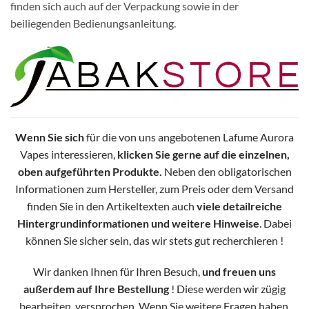
finden sich auch auf der Verpackung sowie in der
beiliegenden Bedienungsanleitung.
Wenn Sie sich
für die von uns angebotenen Lafume Aurora
Vapes interessieren,
klicken Sie gerne auf die einzelnen,
oben aufgeführten Produkte.
Neben den obligatorischen
Informationen zum Hersteller, zum Preis oder dem Versand
finden Sie in den Artikeltexten auch
viele detailreiche
Hintergrundinformationen und weitere Hinweise
. Dabei
können Sie sicher sein, das wir stets gut recherchieren !
Wir danken Ihnen für Ihren Besuch,
und freuen uns
außerdem auf Ihre Bestellung
! Diese werden wir zügig
bearbeiten, versprochen. Wenn Sie weitere Fragen haben,