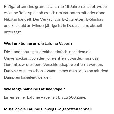
E-Zigaretten sind grundsätzlich ab 18 Jahren erlaubt, wobei
es keine Rolle spielt ob es sich um Varianten mit oder ohne
Nikotin handelt. Der Verkauf von E-Zigaretten, E-Shishas
und E-Liquid an Minderjährige ist in Deutschland aktuell
untersagt.
Wie funktionieren die Lafume Vapes ?
Die Handhabung ist denkbar einfach: nachdem die
Umverpackung von der Folie entfernt wurde, muss das
Gummi bzw. die obere Verschlusskappe entfernt werden.
Das war es auch schon – wann immer man will kann mit dem
Dampfen losgelegt werden.
Wie lange hält eine Lafume Vape ?
Ein einzelner Lafume Vape hält bis zu 600 Züge.
Muss ich die Lafume Einweg E-Zigaretten schnell