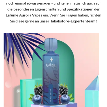
noch einmal etwas genauer - und gehen natürlich auch auf
die besonderen Eigenschaften und Spezifikationen
der
Lafume Aurora Vapes
ein. Wenn Sie Fragen haben, richten
Sie diese gerne
an unser Tabakstore-Expertenteam
!