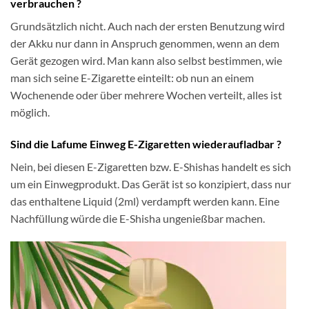
verbrauchen ?
Grundsätzlich nicht. Auch nach der ersten Benutzung wird
der Akku nur dann in Anspruch genommen, wenn an dem
Gerät gezogen wird. Man kann also selbst bestimmen, wie
man sich seine E-Zigarette einteilt: ob nun an einem
Wochenende oder über mehrere Wochen verteilt, alles ist
möglich.
Sind die Lafume Einweg E-Zigaretten wiederaufladbar ?
Nein, bei diesen E-Zigaretten bzw. E-Shishas handelt es sich
um ein Einwegprodukt. Das Gerät ist so konzipiert, dass nur
das enthaltene Liquid (2ml) verdampft werden kann. Eine
Nachfüllung würde die E-Shisha ungenießbar machen.