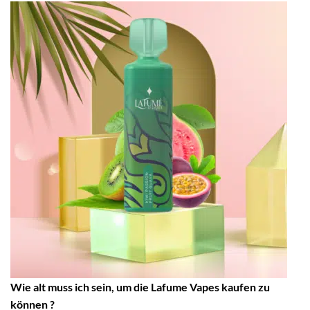
Wie alt muss ich sein, um die Lafume Vapes kaufen zu
können ?