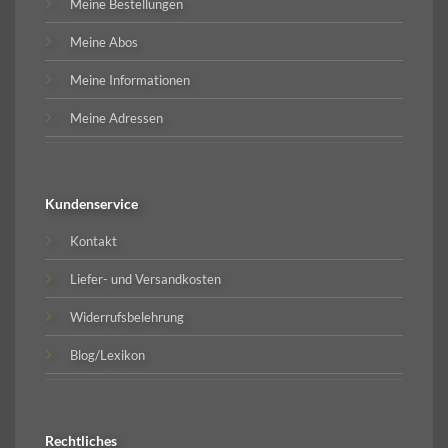
Meine Bestellungen
Meine Abos
Meine Informationen
Meine Adressen
Kundenservice
Kontakt
Liefer- und Versandkosten
Widerrufsbelehrung
Blog/Lexikon
Rechtliches