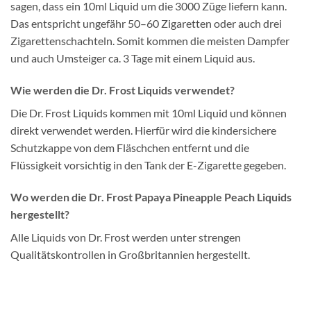
sagen, dass ein 10ml Liquid um die 3000 Züge liefern kann.
Das entspricht ungefähr 50–60 Zigaretten oder auch drei
Zigarettenschachteln. Somit kommen die meisten Dampfer
und auch Umsteiger ca. 3 Tage mit einem Liquid aus.
Wie werden die Dr. Frost Liquids verwendet?
Die Dr. Frost Liquids kommen mit 10ml Liquid und können
direkt verwendet werden. Hierfür wird die kindersichere
Schutzkappe von dem Fläschchen entfernt und die
Flüssigkeit vorsichtig in den Tank der E-Zigarette gegeben.
Wo werden die Dr. Frost Papaya Pineapple Peach Liquids
hergestellt?
Alle Liquids von Dr. Frost werden unter strengen
Qualitätskontrollen in Großbritannien hergestellt.