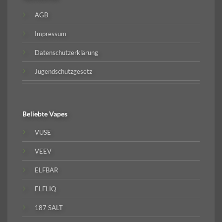
AGB
Impressum
Datenschutzerklärung
Jugendschutzgesetz
Beliebte
Vapes
VUSE
VEEV
ELFBAR
ELFLIQ
187 SALT