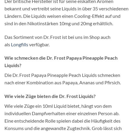
Der britische Hersteller ist für seine eiskalten Aromen
bekannt und vertreibt seine Liquids in über 35 verschiedenen
Ländern. Die Liquids weisen einen Cooling-Effekt auf und
sind in den Nikotinstärken 10mg und 20mg erhältlich.
Das Sortiment von Dr. Frost ist bei uns im Shop auch
als
Longfills
verfügbar.
Wie schmecken die Dr. Frost Papaya Pineapple Peach
Liquids?
Die Dr. Frost Papaya Pineapple Peach Liquids schmecken
nach einer Kombination aus Papaya, Ananas und Pfirsich.
Wie viele Züge bieten die Dr. Frost Liquids?
Wie viele Züge ein 10ml Liquid bietet, hängt von dem
individuellen Dampfverhalten einer einzelnen Person ab.
Eine entscheidende Rolle spielen dabei die Häufigkeit des
Konsums und die angewandte Zugtechnik. Grob lässt sich