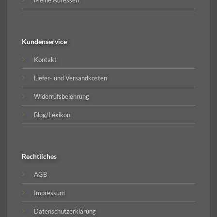
Kundenservice
Kontakt
Liefer- und Versandkosten
Widerrufsbelehrung
Blog/Lexikon
Rechtliches
AGB
Impressum
Datenschutzerklärung