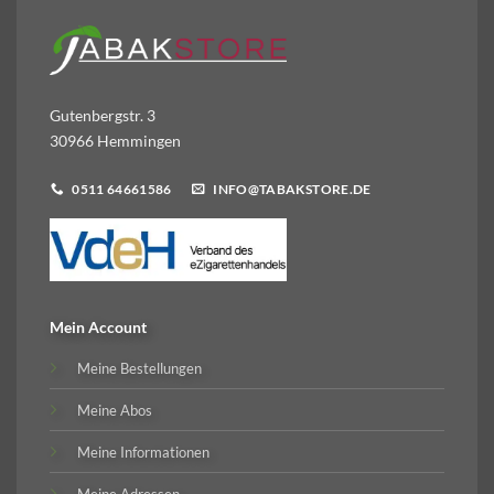
Gutenbergstr. 3
30966 Hemmingen
0511 64661586
INFO@TABAKSTORE.DE
Mein Account
Meine Bestellungen
Meine Abos
Meine Informationen
Meine Adressen