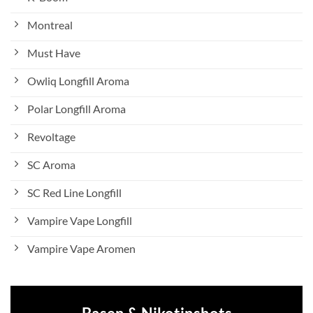
Montreal
Must Have
Owliq Longfill Aroma
Polar Longfill Aroma
Revoltage
SC Aroma
SC Red Line Longfill
Vampire Vape Longfill
Vampire Vape Aromen