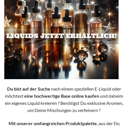
Du bist auf der Suche
nach einem speziellen E-Liquid oder
möchtest
eine hochwertige Base online kaufen
und daheim
ein eigenes Liquid kreieren ?
Benötigst Du exklusive Aromen,
um Deine Mischungen zu verfeinern ?
Mit unserer umfangreichen Produktpalette
, aus der Du