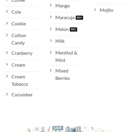
Mango
Mojito
Cola
Maracuja
Cookie
Melon
Cotton
Milk
Candy
Menthol &
Cranberry
Mint
Cream
Mixed
Cream
Berries
Tobacco
Cucumber