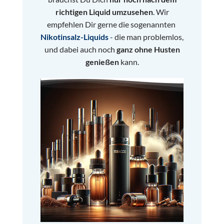
richtigen Liquid umzusehen
. Wir
empfehlen Dir gerne
die sogenannten
Nikotinsalz-Liquids
-
die man problemlos,
und dabei auch noch
ganz ohne Husten
genießen
kann.