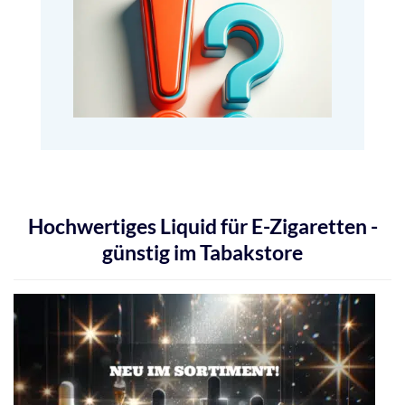
Hochwertiges Liquid für E-Zigaretten -
günstig im Tabakstore