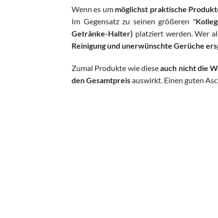
Wenn es um
möglichst praktische Produk
Im Gegensatz zu seinen größeren "
Kolle
Getränke-Halter)
platziert werden. Wer a
Reinigung und unerwünschte Gerüche ers
Zumal Produkte wie diese
auch nicht die W
den Gesamtpreis
auswirkt. Einen guten Asc