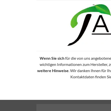
Wenn Sie sich
für die von uns angebotene
wichtigen Informationen zum Hersteller, 
weitere Hinweise
. Wir danken Ihnen für Ih
Kontaktdaten finden Si