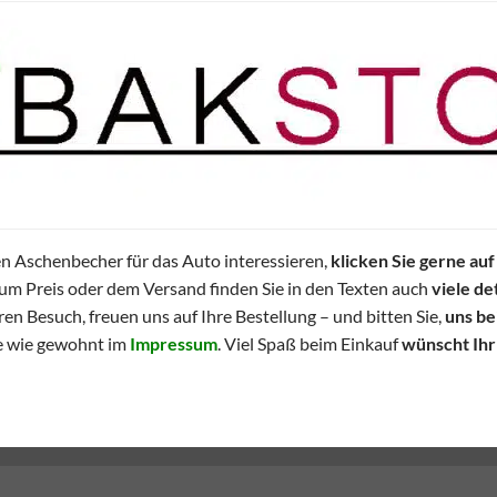
n Aschenbecher für das Auto interessieren,
klicken Sie gerne auf
zum Preis oder dem Versand finden Sie in den Texten auch
viele de
ren Besuch, freuen uns auf Ihre Bestellung – und bitten Sie,
uns be
e wie gewohnt im
Impressum
. Viel Spaß beim Einkauf
wünscht Ihr