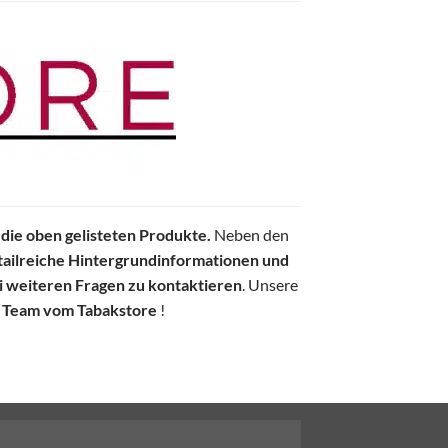
 die oben gelisteten Produkte.
Neben den
tailreiche Hintergrundinformationen und
i weiteren Fragen zu kontaktieren
. Unsere
 Team vom Tabakstore
!