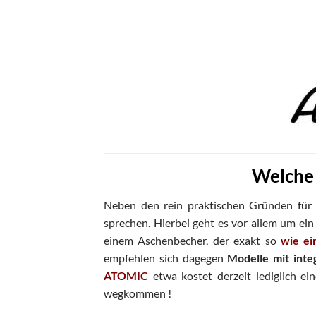
Welche 
Neben den rein praktischen Gründen für
sprechen. Hierbei geht es vor allem um ein
einem Aschenbecher, der exakt so
wie ei
empfehlen sich dagegen
Modelle mit inte
ATOMIC
etwa kostet derzeit lediglich e
wegkommen !