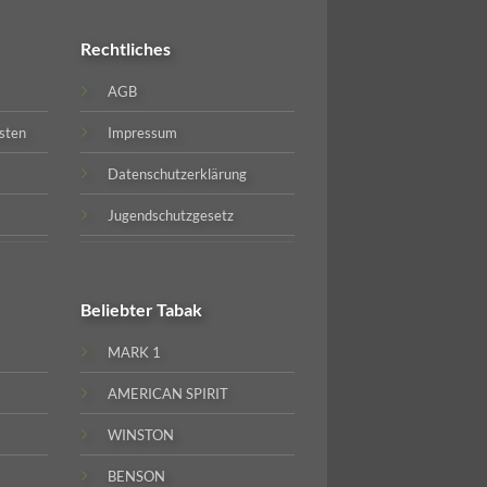
Rechtliches
AGB
sten
Impressum
Datenschutzerklärung
Jugendschutzgesetz
Beliebter
Tabak
MARK 1
AMERICAN SPIRIT
WINSTON
BENSON