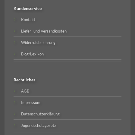
Kundenservice
Kontakt
Liefer- und Versandkosten
Widerrufsbelehrung
Blog/Lexikon
Rechtliches
AGB
Impressum
Datenschutzerklärung
Jugendschutzgesetz