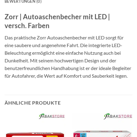
BEWERTUNGEN (0)
Zorr | Autoaschenbecher mit LED |
versch. Farben
Das praktische Zorr Autoaschenbecher mit LED sorgt für
eine saubere und angenehme Fahrt. Die integrierte LED-
Beleuchtung ermöglicht eine einfache Nutzung auch bei
Dunkelheit. Mit seinem hochwertigen Design und der
benutzerfreundlichen Handhabung ist er der ideale Begleiter
für Autofahrer, die Wert auf Komfort und Sauberkeit legen.
ÄHNLICHE PRODUKTE