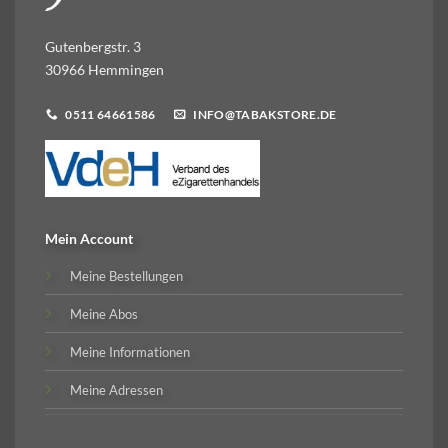
Gutenbergstr. 3
30966 Hemmingen
0511 64661586
INFO@TABAKSTORE.DE
Mein Account
Meine Bestellungen
Meine Abos
Meine Informationen
Meine Adressen