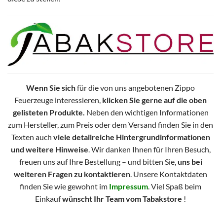
Wenn Sie sich
für die von uns angebotenen Zippo
Feuerzeuge interessieren,
klicken Sie gerne auf die oben
gelisteten Produkte.
Neben den wichtigen Informationen
zum Hersteller, zum Preis oder dem Versand finden Sie in den
Texten auch
viele detailreiche Hintergrundinformationen
und weitere Hinweise
. Wir danken Ihnen für Ihren Besuch,
freuen uns auf Ihre Bestellung – und bitten Sie,
uns bei
weiteren Fragen zu kontaktieren
. Unsere Kontaktdaten
finden Sie wie gewohnt im
Impressum
. Viel Spaß beim
Einkauf
wünscht Ihr Team vom Tabakstore
!