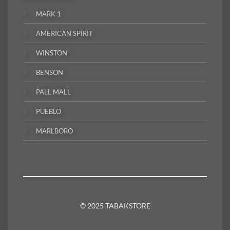
MARK 1
AMERICAN SPIRIT
WINSTON
BENSON
PALL MALL
PUEBLO
MARLBORO
© 2025 TABAKSTORE