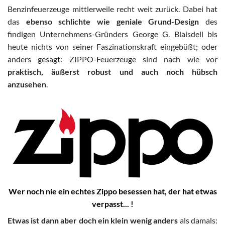
Benzinfeuerzeuge mittlerweile recht weit zurück. Dabei hat
das
ebenso schlichte wie geniale Grund-Design
des
findigen Unternehmens-Gründers George G. Blaisdell bis
heute nichts von seiner Faszinationskraft eingebüßt; oder
anders gesagt: ZIPPO-Feuerzeuge sind nach wie vor
praktisch, äußerst robust und auch noch hübsch
anzusehen
.
Wer noch nie ein echtes Zippo besessen hat, der hat etwas
verpasst... !
Etwas ist dann aber doch ein klein wenig anders
als damals: