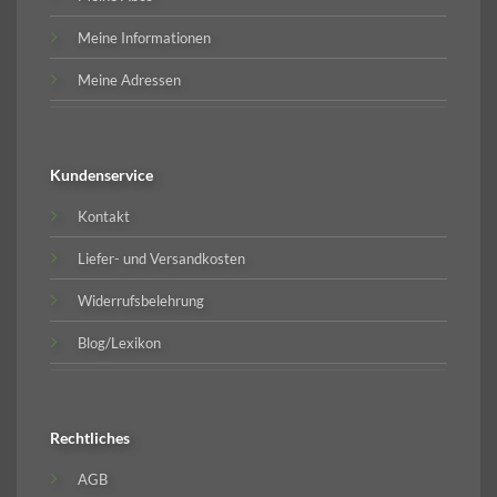
Meine Informationen
Meine Adressen
Kundenservice
Kontakt
Liefer- und Versandkosten
Widerrufsbelehrung
Blog/Lexikon
Rechtliches
AGB