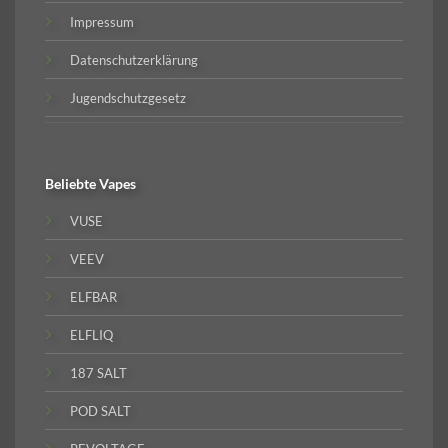
Impressum
Datenschutzerklärung
Jugendschutzgesetz
Beliebte
Vapes
VUSE
VEEV
ELFBAR
ELFLIQ
187 SALT
POD SALT