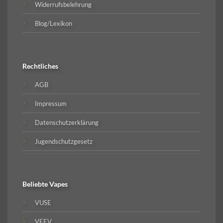
Widerrufsbelehrung
Blog/Lexikon
Rechtliches
AGB
Impressum
Datenschutzerklärung
Jugendschutzgesetz
Beliebte
Vapes
VUSE
VEEV