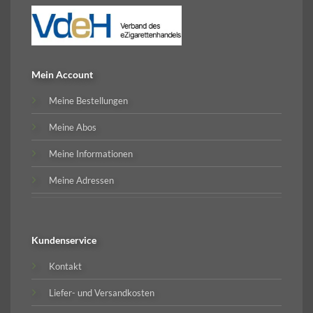
Mein Account
Meine Bestellungen
Meine Abos
Meine Informationen
Meine Adressen
Kundenservice
Kontakt
Liefer- und Versandkosten