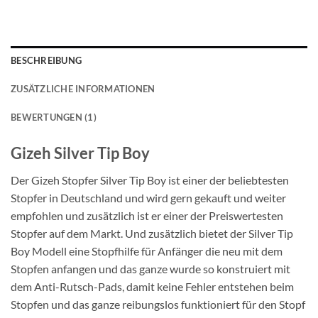
BESCHREIBUNG
ZUSÄTZLICHE INFORMATIONEN
BEWERTUNGEN (1)
Gizeh Silver Tip Boy
Der Gizeh Stopfer Silver Tip Boy ist einer der beliebtesten
Stopfer in Deutschland und wird gern gekauft und weiter
empfohlen und zusätzlich ist er einer der Preiswertesten
Stopfer auf dem Markt. Und zusätzlich bietet der Silver Tip
Boy Modell eine Stopfhilfe für Anfänger die neu mit dem
Stopfen anfangen und das ganze wurde so konstruiert mit
dem Anti-Rutsch-Pads, damit keine Fehler entstehen beim
Stopfen und das ganze reibungslos funktioniert für den Stopf