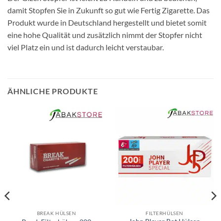
damit Stopfen Sie in Zukunft so gut wie Fertig Zigarette. Das
Produkt wurde in Deutschland hergestellt und bietet somit
eine hohe Qualität und zusätzlich nimmt der Stopfer nicht
viel Platz ein und ist dadurch leicht verstaubar.
ÄHNLICHE PRODUKTE
BREAK HÜLSEN
FILTERHÜLSEN