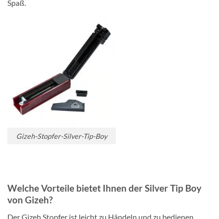
Spaß.
Gizeh-Stopfer-Silver-Tip-Boy
Welche Vorteile bietet Ihnen der Silver Tip Boy
von Gizeh?
Der Gizeh Stopfer ist leicht zu Händeln und zu bedienen,