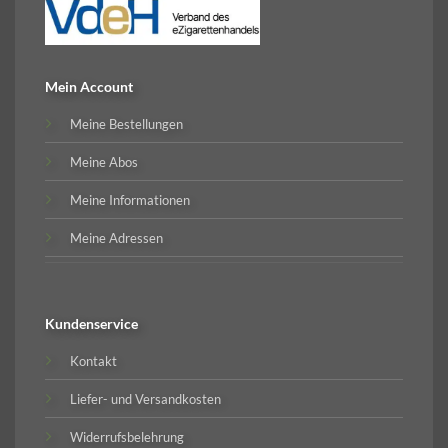
Mein Account
Meine Bestellungen
Meine Abos
Meine Informationen
Meine Adressen
Kundenservice
Kontakt
Liefer- und Versandkosten
Widerrufsbelehrung