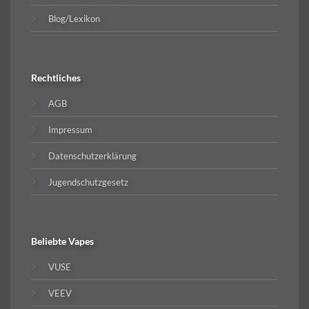
Blog/Lexikon
Rechtliches
AGB
Impressum
Datenschutzerklärung
Jugendschutzgesetz
Beliebte
Vapes
VUSE
VEEV