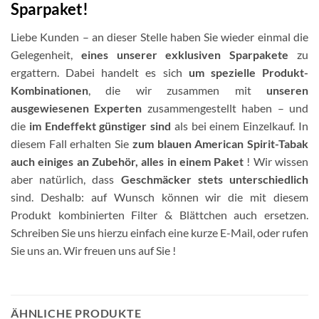
Sparpaket!
Liebe Kunden – an dieser Stelle haben Sie wieder einmal die
Gelegenheit,
eines unserer exklusiven Sparpakete
zu
ergattern. Dabei handelt es sich
um spezielle Produkt-
Kombinationen
, die wir zusammen mit
unseren
ausgewiesenen Experten
zusammengestellt haben – und
die
im Endeffekt günstiger sind
als bei einem Einzelkauf. In
diesem Fall erhalten Sie
zum blauen American Spirit-Tabak
auch einiges an Zubehör, alles in einem Paket
! Wir wissen
aber natürlich, dass
Geschmäcker stets unterschiedlich
sind. Deshalb: auf Wunsch können wir die mit diesem
Produkt kombinierten Filter & Blättchen auch ersetzen.
Schreiben Sie uns hierzu einfach eine kurze E-Mail, oder rufen
Sie uns an. Wir freuen uns auf Sie !
ÄHNLICHE PRODUKTE