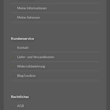
Meine Informationen
Meine Adressen
Kundenservice
Kontakt
Liefer- und Versandkosten
Widerrufsbelehrung
Blog/Lexikon
Rechtliches
AGB