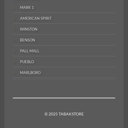
MARK 1
AMERICAN SPIRIT
WINSTON
BENSON
PALL MALL
PUEBLO
MARLBORO
© 2025 TABAKSTORE