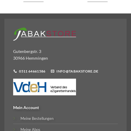
Gutenbergstr. 3
30966 Hemmingen
0511 64661586
INFO@TABAKSTORE.DE
Mein Account
Meine Bestellungen
Meine Abos